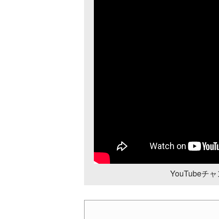
YouTube