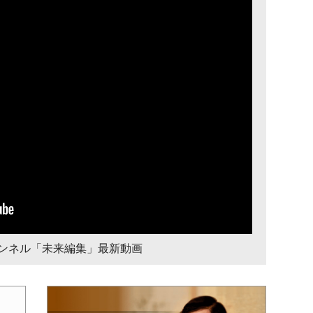
チャンネル「未来編集」最新動画