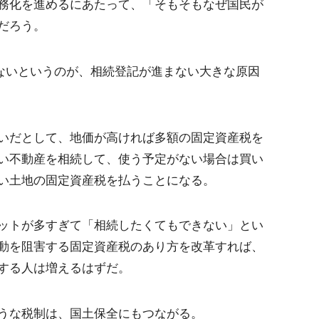
務化を進めるにあたって、「そもそもなぜ国民が
だろう。
少ないというのが、相続登記が進まない大きな原因
いだとして、地価が高ければ多額の固定資産税を
い不動産を相続して、使う予定がない場合は買い
い土地の固定資産税を払うことになる。
ットが多すぎて「相続したくてもできない」とい
動を阻害する固定資産税のあり方を改革すれば、
する人は増えるはずだ。
うな税制は、国土保全にもつながる。