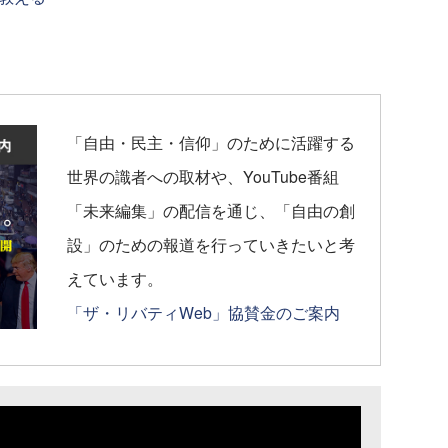
「自由・民主・信仰」のために活躍する
世界の識者への取材や、YouTube番組
「未来編集」の配信を通じ、「自由の創
設」のための報道を行っていきたいと考
えています。
「ザ・リバティWeb」協賛金のご案内