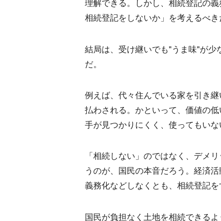
理解できる。しかし、相続登記の義
相続登記をしないか」を考えるべき
結局は、受け継いでも"うま味"が
だ。
例えば、代々住んでいる家を引き継
払わされる。かといって、価値の低
手が見つかりにくく、使ってもいな
「相続しない」のではなく、デメリ
うのが、国民の本音だろう。経済活
義務化などしなくとも、相続登記を
国民が負担なく土地を相続できるよ