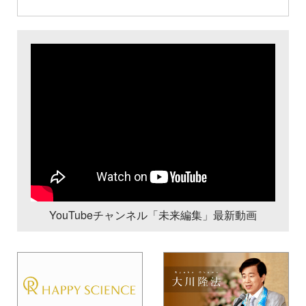
YouTubeチャンネル「未来編集」最新動画