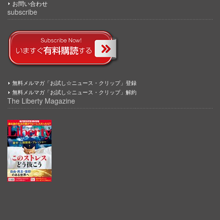
お問い合わせ
subscribe
無料メルマガ「お試し☆ニュース・クリップ」登録
無料メルマガ「お試し☆ニュース・クリップ」解約
The Liberty Magazine