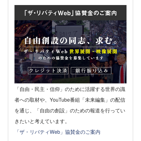
「自由・民主・信仰」のために活躍する世界の識
者への取材や、YouTube番組「未来編集」の配信
を通じ、「自由の創設」のための報道を行ってい
きたいと考えています。
「ザ・リバティWeb」協賛金のご案内