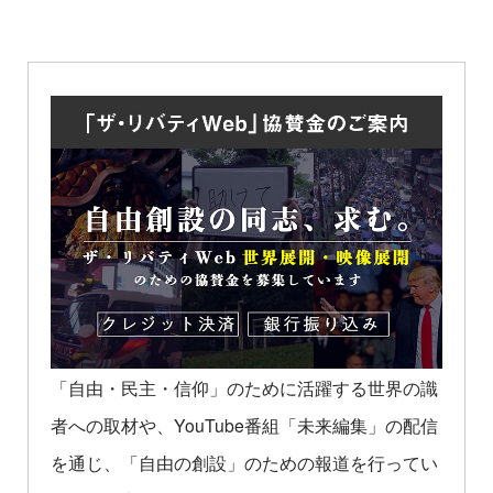
「自由・民主・信仰」のために活躍する世界の識
者への取材や、YouTube番組「未来編集」の配信
を通じ、「自由の創設」のための報道を行ってい