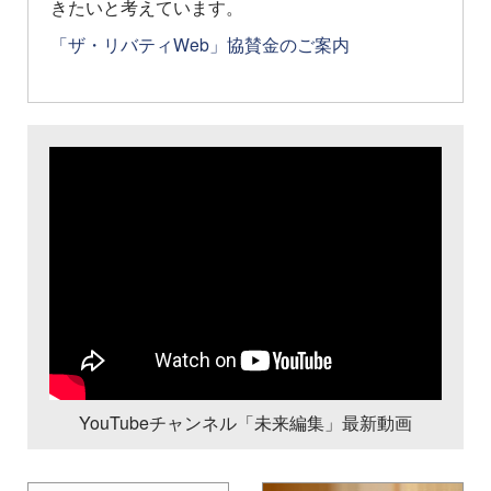
きたいと考えています。
「ザ・リバティWeb」協賛金のご案内
YouTubeチャンネル「未来編集」最新動画