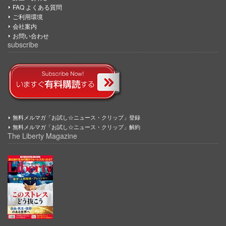
FAQ よくある質問
ご利用環境
会社案内
お問い合わせ
subscribe
無料メルマガ「お試し☆ニュース・クリップ」登録
無料メルマガ「お試し☆ニュース・クリップ」解約
The Liberty Magazine