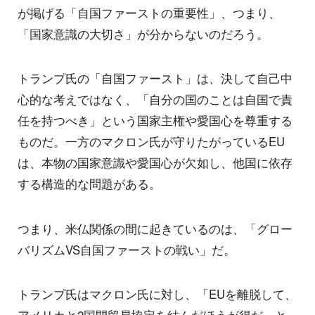
が掲げる「自国ファーストの重要性」、つまり、
「国家意識の大切さ」が分からないのだろう。
トランプ氏の「自国ファースト」は、決して自己中
心的な考えではなく、「自分の国のことは自国で責
任を持つべき」という国家主権や愛国心を尊重する
ものだ。一方のマクロン氏が守りたがっているEU
は、本物の国家意識や愛国心が欠如し、他国に依存
する構造的な問題がある。
つまり、米仏関係の間に起きているのは、「グロー
バリズムVS自国ファーストの戦い」だ。
トランプ氏はマクロン氏に対し、「EUを離脱して、