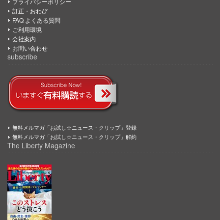
プライバシーポリシー
訂正・おわび
FAQ よくある質問
ご利用環境
会社案内
お問い合わせ
subscribe
無料メルマガ「お試し☆ニュース・クリップ」登録
無料メルマガ「お試し☆ニュース・クリップ」解約
The Liberty Magazine