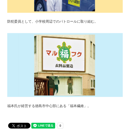
防犯委員として、小学校周辺でのパトロールに取り組む。
福本氏が経営する徳島市中心部にある「福本繊維」。