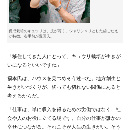
促成栽培のキュウリは、皮が薄く、シャリシャリとした歯ごたえ
が特徴。右手前が豊田氏。
「移住してきた人にとって、キュウリ栽培が生きが
いになるといいですね」
福本氏は、ハウスを見つめそう述べた。地方創生と
生きがいづくりが、切っても切れない関係にあると
考えるからだ。
「仕事は、単に収入を得るための労働ではなく、社
会や人のお役に立てる場です。自分の仕事が誰かの
幸せにつながる。それこそが人生の生きがい。そう