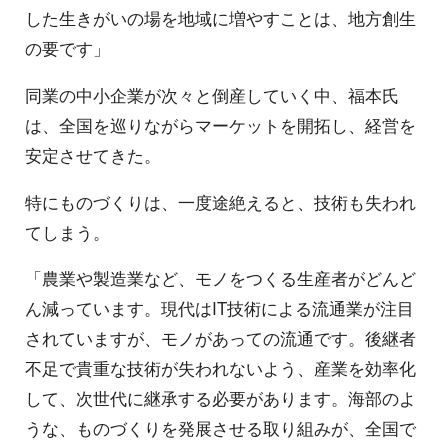
した生きがいの場を地域に増やすことは、地方創生
の要です」
同業の中小企業が次々と倒産していく中、福本氏
は、全国を巡りながらマーケットを開拓し、経営を
安定させてきた。
特にものづくりは、一度途絶えると、技術も失われ
てしまう。
「農業や製造業など、モノをつくる生産者がどんど
ん減っています。現代はIT技術による流通業が注目
されていますが、モノがあっての流通です。後継者
不足で貴重な技術が失われないよう、産業を効率化
して、次世代に継承する必要があります。海部のよ
うな、ものづくりを発展させる取り組みが、全国で