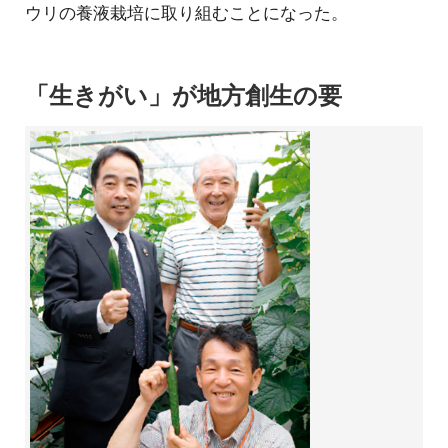
ウリの養液栽培に取り組むことになった。
「生きがい」が地方創生の要