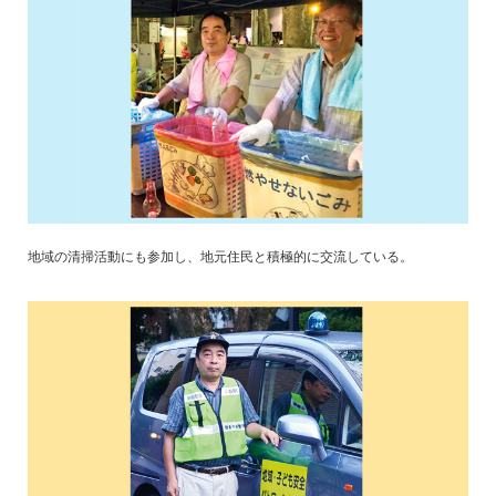
地域の清掃活動にも参加し、地元住民と積極的に交流している。