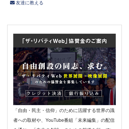
友達に教える
「自由・民主・信仰」のために活躍する世界の識
者への取材や、YouTube番組「未来編集」の配信