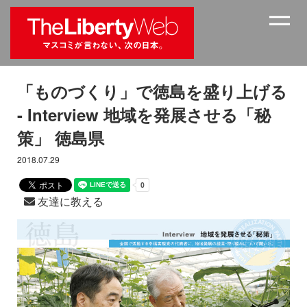
「ものづくり」で徳島を盛り上げる
- Interview 地域を発展させる「秘
策」 徳島県
2018.07.29
友達に教える