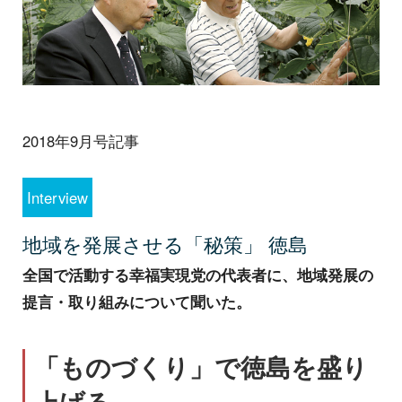
2018年9月号記事
Interview
地域を発展させる「秘策」 徳島
全国で活動する幸福実現党の代表者に、地域発展の
提言・取り組みについて聞いた。
「ものづくり」で徳島を盛り
上げる