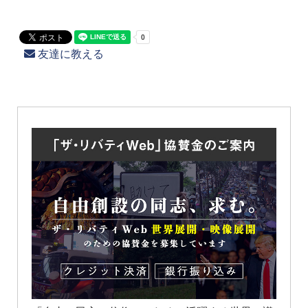
友達に教える