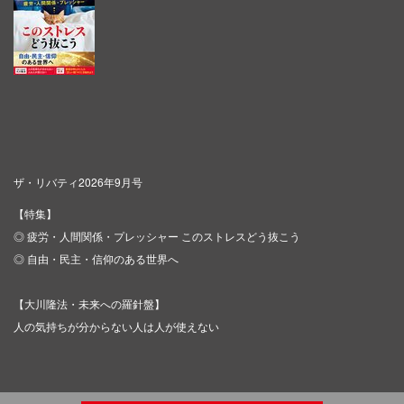
ザ・リバティ2026年9月号
【特集】
◎ 疲労・人間関係・プレッシャー このストレスどう抜こう
◎ 自由・民主・信仰のある世界へ
【大川隆法・未来への羅針盤】
人の気持ちが分からない人は人が使えない