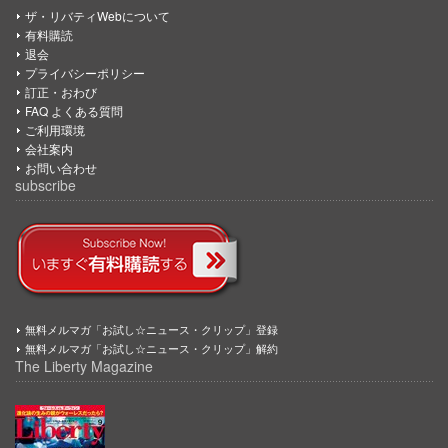
ザ・リバティWebについて
有料購読
退会
プライバシーポリシー
訂正・おわび
FAQ よくある質問
ご利用環境
会社案内
お問い合わせ
subscribe
無料メルマガ「お試し☆ニュース・クリップ」登録
無料メルマガ「お試し☆ニュース・クリップ」解約
The Liberty Magazine