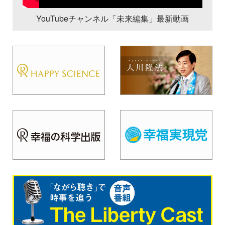
YouTubeチャンネル「未来編集」最新動画