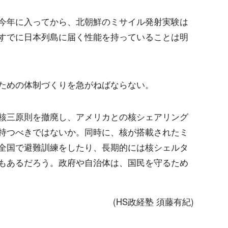
今年に入ってから、北朝鮮のミサイル発射実験は
すでに日本列島に届く性能を持っていることは明
ための体制づくりを急がねばならない。
核三原則を撤廃し、アメリカとの核シェアリング
持つべきではないか。同時に、核が搭載されたミ
全国で避難訓練をしたり、長期的には核シェルタ
もあるだろう。政府や自治体は、国民を守るため
(HS政経塾 須藤有紀)