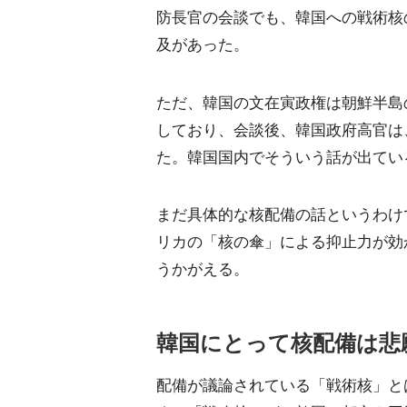
防長官の会談でも、韓国への戦術核
及があった。
ただ、韓国の文在寅政権は朝鮮半島
しており、会談後、韓国政府高官は
た。韓国国内でそういう話が出てい
まだ具体的な核配備の話というわけ
リカの「核の傘」による抑止力が効
うかがえる。
韓国にとって核配備は悲
配備が議論されている「戦術核」と