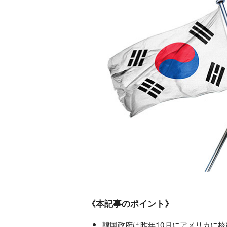
《本記事のポイント》
韓国政府は昨年10月にアメリカに