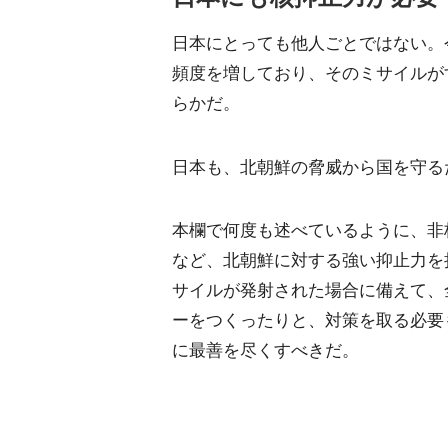
日本にとっても他人ごとではない。
頻度を増しており、そのミサイルが
らかだ。
日本も、北朝鮮の脅威から国を守る
本欄で何度も述べているように、非
など、北朝鮮に対する強い抑止力を
サイルが発射された場合に備えて、
ーをつくったりと、対策を取る必要
に最善を尽くすべきだ。