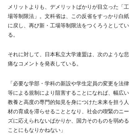
メリットよりも、デメリットばかりが目立った「工
場等制限法」。文科省は、この反省をすっかり白紙
に戻し、再び新・工場等制限法をつくろうとしてい
る。
それに対して、日本私立大学連盟は、次のような悲
痛なコメントを発表している。
「必要な学部・学科の新設や学生定員の変更を法律
等による規制により阻害することになれば、幅広い
教養と高度の専門的知見を身につけた未来を担う人
材の育成を滞らせることとなり、社会の喫緊のニー
ズに応えられないばかりか、国力そのものを弱める
ことにもなりかねない」