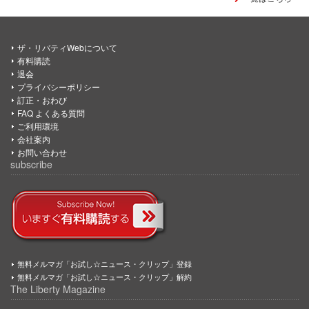
ザ・リバティWebについて
有料購読
退会
プライバシーポリシー
訂正・おわび
FAQ よくある質問
ご利用環境
会社案内
お問い合わせ
subscribe
無料メルマガ「お試し☆ニュース・クリップ」登録
無料メルマガ「お試し☆ニュース・クリップ」解約
The Liberty Magazine