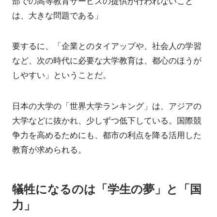
部での高等教育サービスの提供が行われないこと
は、大きな問題である」
要するに、「企業とのタイアップや、社会人の学習
など、次の時代に必要な大学教育は、都心のほうが
しやすい」ということだ。
日本の大学の「世界大学ランキング」は、アジアの
大学などに抜かれ、少しずつ低下している。国際競
争力を高めるためにも、都市の利点を降る活用した
教育が求められる。
犠牲になるのは「学生の夢」と「国
力」