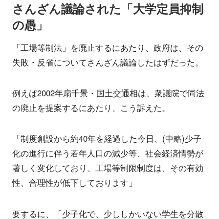
さんざん議論された「大学定員抑制
の愚」
「工場等制法」を廃止するにあたり、政府は、その
失敗・反省についてさんざん議論したはずだった。
例えば2002年扇千景・国土交通相は、衆議院で同法
の廃止を提案するにあたり、こう訴えた。
「制度創設から約40年を経過した今日、(中略)少子
化の進行に伴う若年人口の減少等、社会経済情勢が
著しく変化しており、工場等制限制度は、その有効
性、合理性が低下しております」
要するに、「少子化で、少ししかいない学生を分散