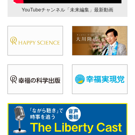
YouTubeチャンネル「未来編集」最新動画