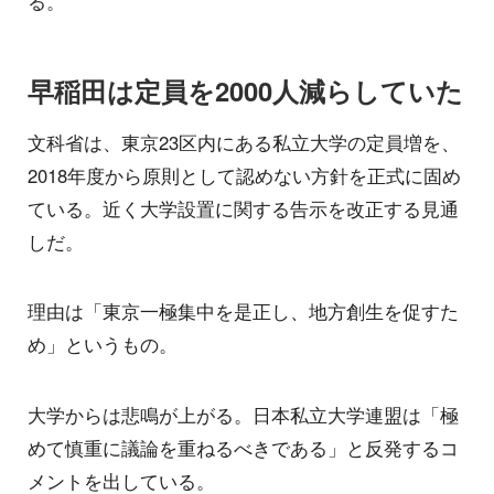
る。
早稲田は定員を2000人減らしていた
文科省は、東京23区内にある私立大学の定員増を、
2018年度から原則として認めない方針を正式に固め
ている。近く大学設置に関する告示を改正する見通
しだ。
理由は「東京一極集中を是正し、地方創生を促すた
め」というもの。
大学からは悲鳴が上がる。日本私立大学連盟は「極
めて慎重に議論を重ねるべきである」と反発するコ
メントを出している。