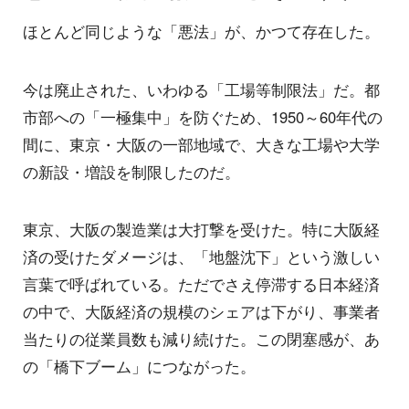
ほとんど同じような「悪法」が、かつて存在した。
今は廃止された、いわゆる「工場等制限法」だ。都
市部への「一極集中」を防ぐため、1950～60年代の
間に、東京・大阪の一部地域で、大きな工場や大学
の新設・増設を制限したのだ。
東京、大阪の製造業は大打撃を受けた。特に大阪経
済の受けたダメージは、「地盤沈下」という激しい
言葉で呼ばれている。ただでさえ停滞する日本経済
の中で、大阪経済の規模のシェアは下がり、事業者
当たりの従業員数も減り続けた。この閉塞感が、あ
の「橋下ブーム」につながった。