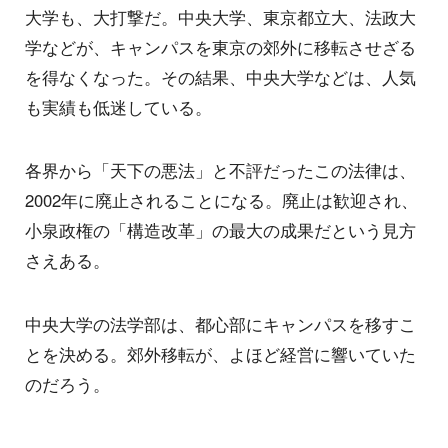
大学も、大打撃だ。中央大学、東京都立大、法政大
学などが、キャンパスを東京の郊外に移転させざる
を得なくなった。その結果、中央大学などは、人気
も実績も低迷している。
各界から「天下の悪法」と不評だったこの法律は、
2002年に廃止されることになる。廃止は歓迎され、
小泉政権の「構造改革」の最大の成果だという見方
さえある。
中央大学の法学部は、都心部にキャンパスを移すこ
とを決める。郊外移転が、よほど経営に響いていた
のだろう。