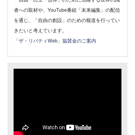
者への取材や、YouTube番組「未来編集」の配信
を通じ、「自由の創設」のための報道を行ってい
きたいと考えています。
「ザ・リバティWeb」協賛金のご案内