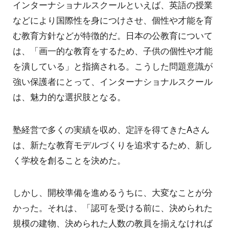
インターナショナルスクールといえば、英語の授業
などにより国際性を身につけさせ、個性や才能を育
む教育方針などが特徴的だ。日本の公教育について
は、「画一的な教育をするため、子供の個性や才能
を潰している」と指摘される。こうした問題意識が
強い保護者にとって、インターナショナルスクール
は、魅力的な選択肢となる。
塾経営で多くの実績を収め、定評を得てきたAさん
は、新たな教育モデルづくりを追求するため、新し
く学校を創ることを決めた。
しかし、開校準備を進めるうちに、大変なことが分
かった。それは、「認可を受ける前に、決められた
規模の建物、決められた人数の教員を揃えなければ