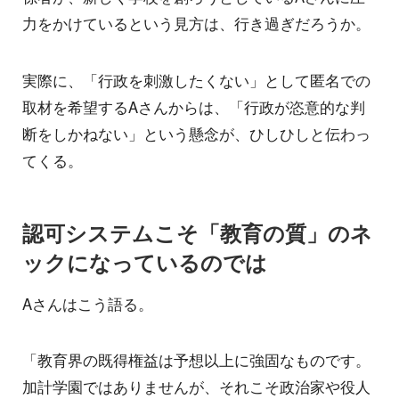
力をかけているという見方は、行き過ぎだろうか。
実際に、「行政を刺激したくない」として匿名での
取材を希望するAさんからは、「行政が恣意的な判
断をしかねない」という懸念が、ひしひしと伝わっ
てくる。
認可システムこそ「教育の質」のネ
ックになっているのでは
Aさんはこう語る。
「教育界の既得権益は予想以上に強固なものです。
加計学園ではありませんが、それこそ政治家や役人