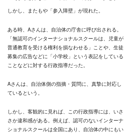
しかし、またもや「参入障壁」が現れた。
ある時、Aさんは、自治体の庁舎に呼び出される。
「無認可のインターナショナルスクールは、児童が
普通教育を受ける権利を損なわせる」ことや、生徒
募集の広告などに「小学校」という表記をしている
ことなどに対する行政指導だった。
Aさんは、自治体側の指摘・質問に、真摯に対応し
ているという。
しかし、客観的に見れば、この行政指導には、いさ
さか違和感がある。例えば、認可のないインターナ
ショナルスクールは全国にあり、自治体の中にもい