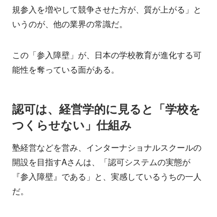
規参入を増やして競争させた方が、質が上がる」と
いうのが、他の業界の常識だ。
この「参入障壁」が、日本の学校教育が進化する可
能性を奪っている面がある。
認可は、経営学的に見ると「学校を
つくらせない」仕組み
塾経営などを営み、インターナショナルスクールの
開設を目指すAさんは、「認可システムの実態が
『参入障壁』である」と、実感しているうちの一人
だ。