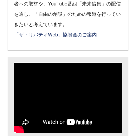
者への取材や、YouTube番組「未来編集」の配信
を通じ、「自由の創設」のための報道を行ってい
きたいと考えています。
「ザ・リバティWeb」協賛金のご案内