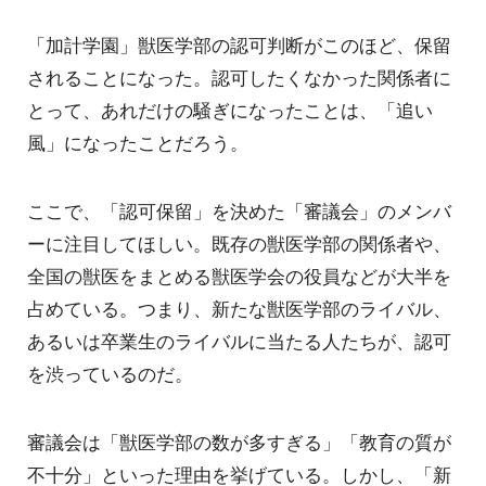
「加計学園」獣医学部の認可判断がこのほど、保留
されることになった。認可したくなかった関係者に
とって、あれだけの騒ぎになったことは、「追い
風」になったことだろう。
ここで、「認可保留」を決めた「審議会」のメンバ
ーに注目してほしい。既存の獣医学部の関係者や、
全国の獣医をまとめる獣医学会の役員などが大半を
占めている。つまり、新たな獣医学部のライバル、
あるいは卒業生のライバルに当たる人たちが、認可
を渋っているのだ。
審議会は「獣医学部の数が多すぎる」「教育の質が
不十分」といった理由を挙げている。しかし、「新