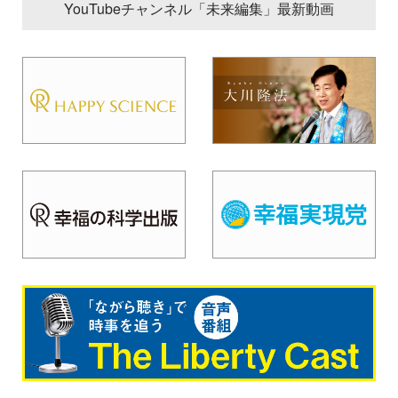
YouTubeチャンネル「未来編集」最新動画