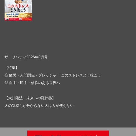
ザ・リバティ2026年9月号
【特集】
◎ 疲労・人間関係・プレッシャー このストレスどう抜こう
◎ 自由・民主・信仰のある世界へ
【大川隆法・未来への羅針盤】
人の気持ちが分からない人は人が使えない