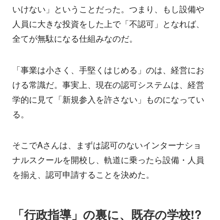
いけない」ということだった。つまり、もし設備や
人員に大きな投資をした上で「不認可」となれば、
全てが無駄になる仕組みなのだ。
「事業は小さく、手堅くはじめる」のは、経営にお
ける常識だ。事実上、現在の認可システムは、経営
学的に見て「新規参入を許さない」ものになってい
る。
そこでAさんは、まずは認可のないインターナショ
ナルスクールを開校し、軌道に乗ったら設備・人員
を揃え、認可申請することを決めた。
「行政指導」の裏に、既存の学校!?