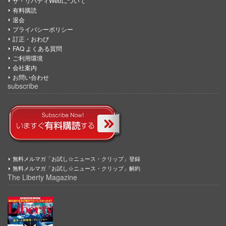
ザ・リバティWebについて
有料購読
退会
プライバシーポリシー
訂正・おわび
FAQ よくある質問
ご利用環境
会社案内
お問い合わせ
subscribe
無料メルマガ「お試し☆ニュース・クリップ」登録
無料メルマガ「お試し☆ニュース・クリップ」解約
The Liberty Magazine