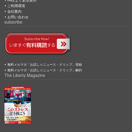
ご利用環境
会社案内
お問い合わせ
subscribe
無料メルマガ「お試し☆ニュース・クリップ」登録
無料メルマガ「お試し☆ニュース・クリップ」解約
The Liberty Magazine