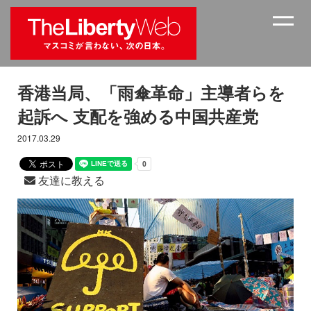
香港当局、「雨傘革命」主導者らを
起訴へ 支配を強める中国共産党
2017.03.29
友達に教える