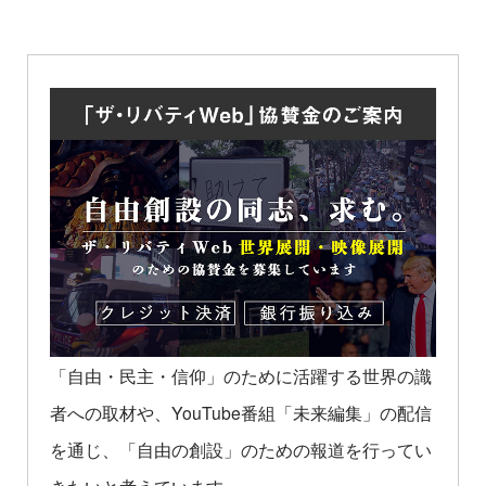
「自由・民主・信仰」のために活躍する世界の識
者への取材や、YouTube番組「未来編集」の配信
を通じ、「自由の創設」のための報道を行ってい