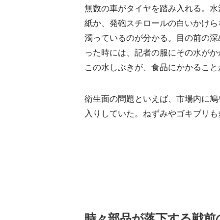
無数の車がタイヤを踏み入れる。水
紙か、発砲スチロールの白いかけら
濁っているのが分かる。目の前の深
った時には、記者の服にその水がか
この水しぶきが、食品にかかること
衛生面の問題といえば、市場内に鳩
入りしていた。ねずみやゴキブリも
時々部品が落下する戦前