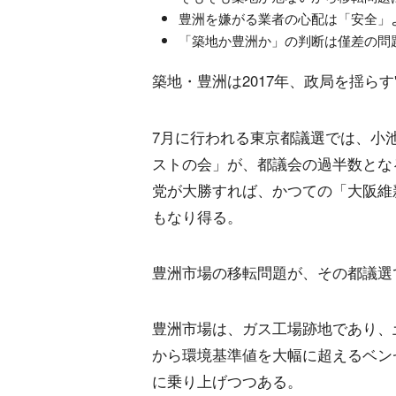
豊洲を嫌がる業者の心配は「安全」
「築地か豊洲か」の判断は僅差の問
築地・豊洲は2017年、政局を揺らす
7月に行われる東京都議選では、小
ストの会」が、都議会の過半数とな
党が大勝すれば、かつての「大阪維
もなり得る。
豊洲市場の移転問題が、その都議選
豊洲市場は、ガス工場跡地であり、
から環境基準値を大幅に超えるベン
に乗り上げつつある。