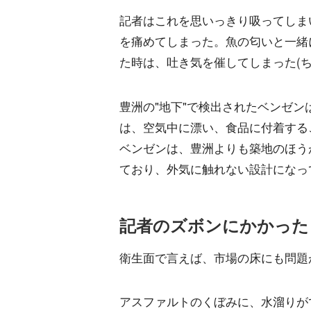
記者はこれを思いっきり吸ってしま
を痛めてしまった。魚の匂いと一緒
た時は、吐き気を催してしまった(
豊洲の"地下"で検出されたベンゼ
は、空気中に漂い、食品に付着する
ベンゼンは、豊洲よりも築地のほう
ており、外気に触れない設計になっ
記者のズボンにかかった
衛生面で言えば、市場の床にも問題
アスファルトのくぼみに、水溜りが