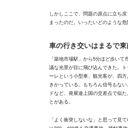
しかしここで、問題の原点に立ち戻
まったのだ。いったいどのような危
車の行き交いはまるで東
「築地市場駅」から5分ほど歩いて
議な光景が目に飛び込んできた。ト
ーレという小型車、観光客が、四方
きかっている。もちろん信号もない
ドなど、発展途上国の交差点で似た
とがある。
「よく衝突しないな」と思って見て