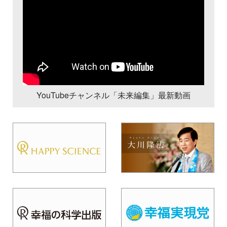
YouTubeチャンネル「未来編集」最新動画