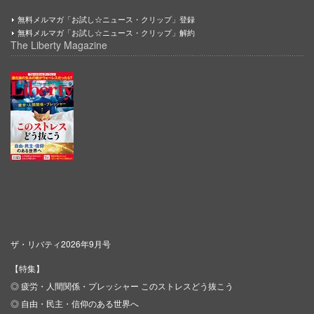
無料メルマガ「お試し☆ニュース・クリップ」登録
無料メルマガ「お試し☆ニュース・クリップ」解約
The Liberty Magazine
ザ・リバティ2026年9月号
【特集】
◎ 疲労・人間関係・プレッシャー このストレスどう抜こう
◎ 自由・民主・信仰のある世界へ