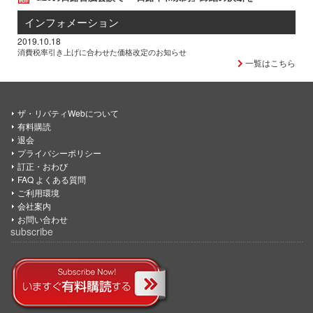
インフォメーション
2019.10.18
消費税率引き上げに合わせた価格改定のお知らせ
一覧はこちら
ザ・リバティWebについて
有料購読
退会
プライバシーポリシー
訂正・おわび
FAQ よくある質問
ご利用環境
会社案内
お問い合わせ
subscribe