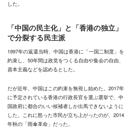
した。
「中国の民主化」と「香港の独立」
で分裂する民主派
1997年の返還当時、中国は香港に「一国二制度」を
約束し、50年間は政党をつくる自由や集会の自由、
資本主義などを認めるとした。
だが近年、中国はこの約束を無視し始めた。2017年
に予定されている香港の行政長官を選ぶ選挙で、中
国政府に都合のいい候補者しか出馬できないように
した。これに怒った市民が立ち上がったのが、2014
年秋の「雨傘革命」だった。