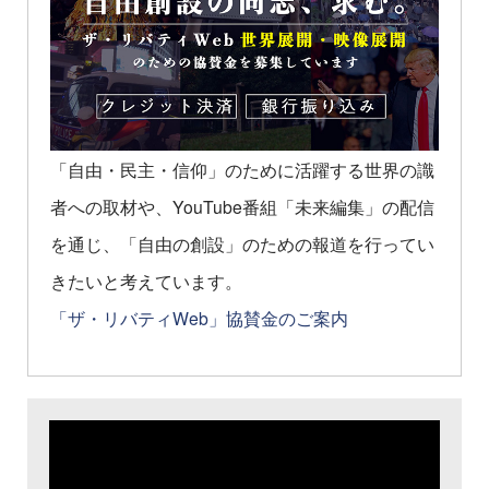
「自由・民主・信仰」のために活躍する世界の識
者への取材や、YouTube番組「未来編集」の配信
を通じ、「自由の創設」のための報道を行ってい
きたいと考えています。
「ザ・リバティWeb」協賛金のご案内