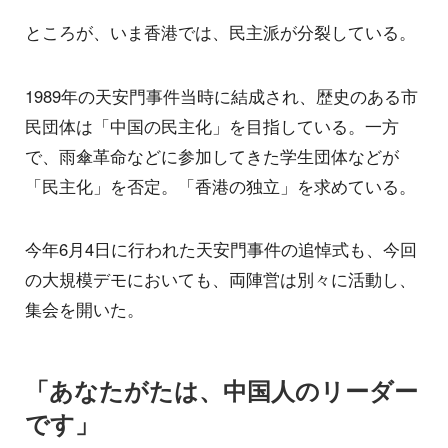
ところが、いま香港では、民主派が分裂している。
1989年の天安門事件当時に結成され、歴史のある市
民団体は「中国の民主化」を目指している。一方
で、雨傘革命などに参加してきた学生団体などが
「民主化」を否定。「香港の独立」を求めている。
今年6月4日に行われた天安門事件の追悼式も、今回
の大規模デモにおいても、両陣営は別々に活動し、
集会を開いた。
「あなたがたは、中国人のリーダー
です」