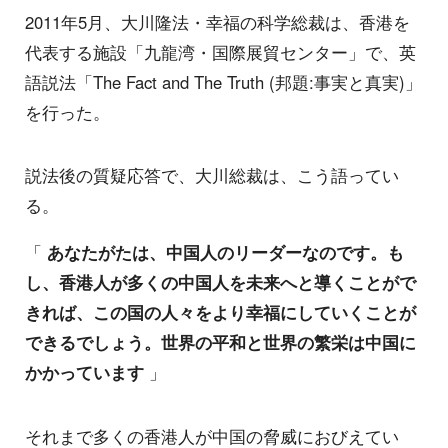
2011年5月、大川隆法・幸福の科学総裁は、香港を
代表する施設「九龍湾・国際展貿センター」で、英
語説法「The Fact and The Truth (邦題:事実と真実)」
を行った。
説法後の質疑応答で、大川総裁は、こう語ってい
る。
「
あなたがたは、中国人のリーダーなのです。も
し、香港人が多くの中国人を未来へと導くことがで
きれば、この国の人々をより幸福にしていくことが
できるでしょう。世界の平和と世界の繁栄は中国に
かかっています
」
それまで多くの香港人が中国の脅威におびえてい