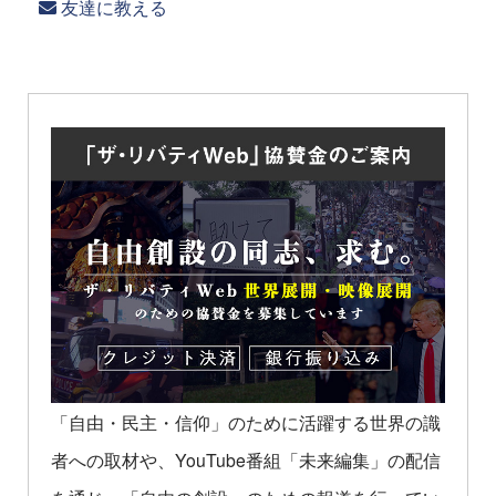
友達に教える
「自由・民主・信仰」のために活躍する世界の識
者への取材や、YouTube番組「未来編集」の配信