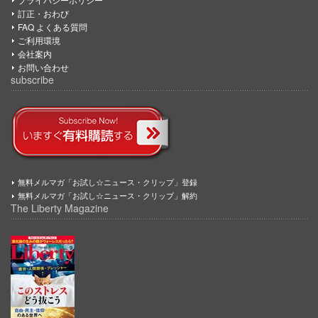
訂正・おわび
FAQ よくある質問
ご利用環境
会社案内
お問い合わせ
subscribe
無料メルマガ「お試し☆ニュース・クリップ」登録
無料メルマガ「お試し☆ニュース・クリップ」解約
The Liberty Magazine