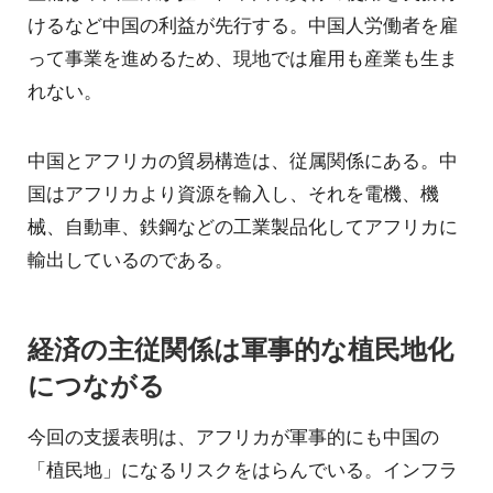
けるなど中国の利益が先行する。中国人労働者を雇
って事業を進めるため、現地では雇用も産業も生ま
れない。
中国とアフリカの貿易構造は、従属関係にある。中
国はアフリカより資源を輸入し、それを電機、機
械、自動車、鉄鋼などの工業製品化してアフリカに
輸出しているのである。
経済の主従関係は軍事的な植民地化
につながる
今回の支援表明は、アフリカが軍事的にも中国の
「植民地」になるリスクをはらんでいる。インフラ