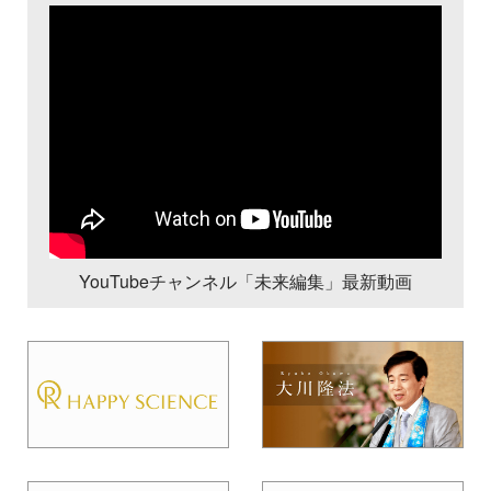
YouTubeチャンネル「未来編集」最新動画