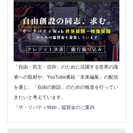
「自由・民主・信仰」のために活躍する世界の識
者への取材や、YouTube番組「未来編集」の配信
を通じ、「自由の創設」のための報道を行ってい
きたいと考えています。
「ザ・リバティWeb」協賛金のご案内