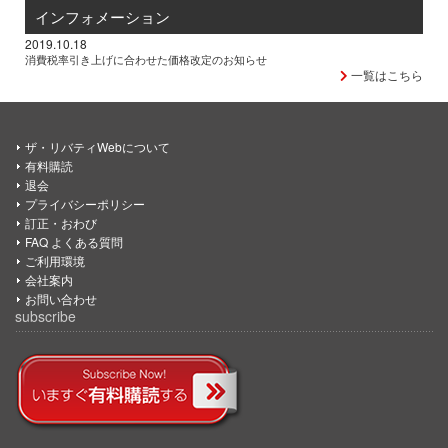
インフォメーション
2019.10.18
消費税率引き上げに合わせた価格改定のお知らせ
一覧はこちら
ザ・リバティWebについて
有料購読
退会
プライバシーポリシー
訂正・おわび
FAQ よくある質問
ご利用環境
会社案内
お問い合わせ
subscribe