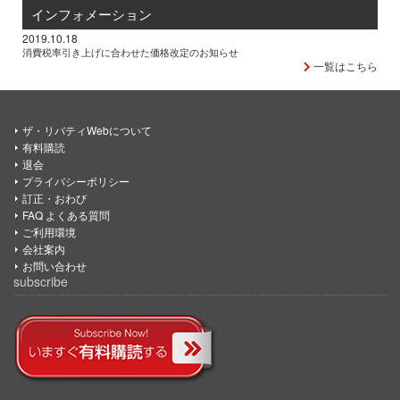
インフォメーション
2019.10.18
消費税率引き上げに合わせた価格改定のお知らせ
一覧はこちら
ザ・リバティWebについて
有料購読
退会
プライバシーポリシー
訂正・おわび
FAQ よくある質問
ご利用環境
会社案内
お問い合わせ
subscribe