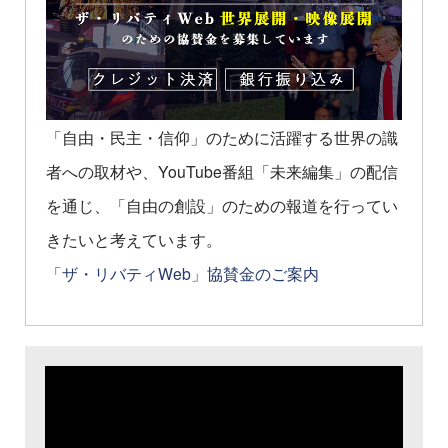
「自由・民主・信仰」のために活躍する世界の識
者への取材や、YouTube番組「未来編集」の配信
を通じ、「自由の創設」のための報道を行ってい
きたいと考えています。
「ザ・リバティWeb」協賛金のご案内