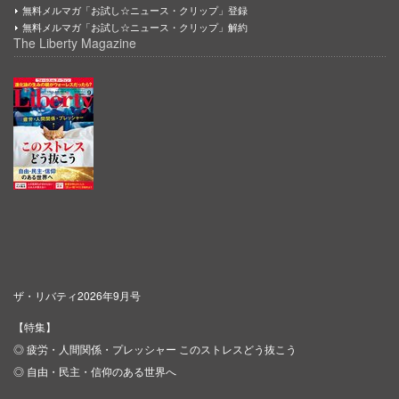
無料メルマガ「お試し☆ニュース・クリップ」登録
無料メルマガ「お試し☆ニュース・クリップ」解約
The Liberty Magazine
ザ・リバティ2026年9月号
【特集】
◎ 疲労・人間関係・プレッシャー このストレスどう抜こう
◎ 自由・民主・信仰のある世界へ