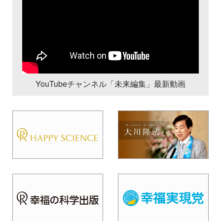
YouTubeチャンネル「未来編集」最新動画