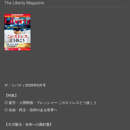
The Liberty Magazine
ザ・リバティ2026年9月号
【特集】
◎ 疲労・人間関係・プレッシャー このストレスどう抜こう
◎ 自由・民主・信仰のある世界へ
【大川隆法・未来への羅針盤】