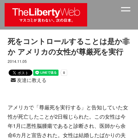
死をコントロールすることは是か非
か アメリカの女性が尊厳死を実行
2014.11.05
友達に教える
アメリカで「尊厳死を実行する」と告知していた女
性が死亡したことが2日報じられた。この女性は今
年1月に悪性脳腫瘍であると診断され、医師から余
命6カ月と宣告された。女性は結婚したばかりの夫