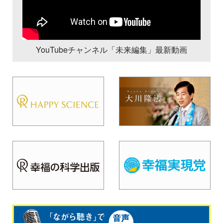
YouTubeチャンネル「未来編集」最新動画