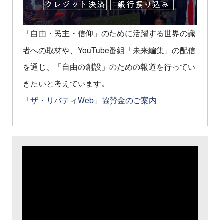
「自由・民主・信仰」のために活躍する世界の識
者への取材や、YouTube番組「未来編集」の配信
を通じ、「自由の創設」のための報道を行ってい
きたいと考えています。
「ザ・リバティWeb」協賛金のご案内