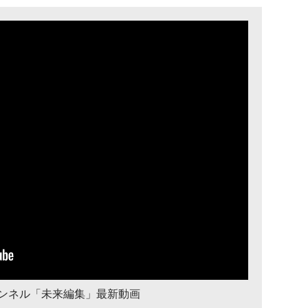
チャンネル「未来編集」最新動画