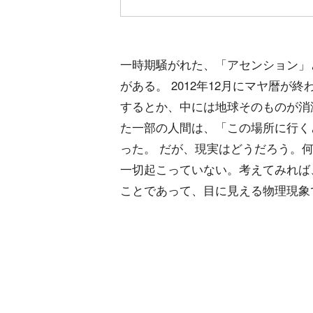
一時期騒がれた、「アセンション」
がある。 2012年12月にマヤ暦
するとか、中には地球そのものが消
た一部の人間は、「この場所に行く
った。 だが、現実はどうだろう。
一切起こっていない。考えてみれば
ことであって、目に見える物理現象