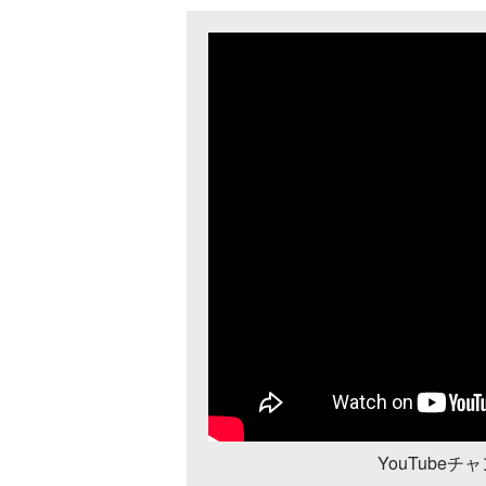
YouTube