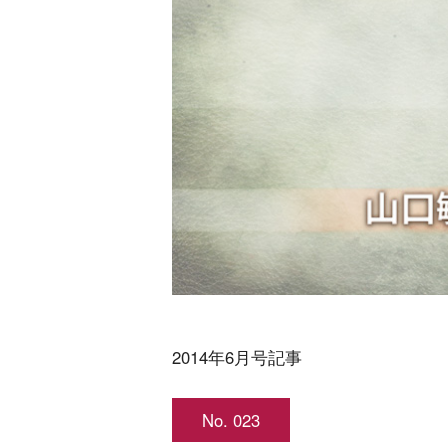
2014年6月号記事
No. 023