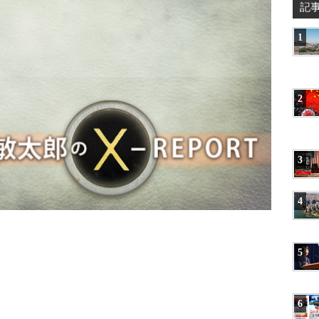
記
1
2
3
4
5
6