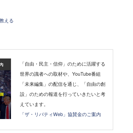
教える
「自由・民主・信仰」のために活躍する
世界の識者への取材や、YouTube番組
「未来編集」の配信を通じ、「自由の創
設」のための報道を行っていきたいと考
えています。
「ザ・リバティWeb」協賛金のご案内