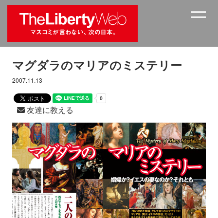
マグダラのマリアのミステリー
2007.11.13
友達に教える