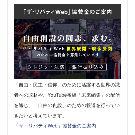
「自由・民主・信仰」のために活躍する世界の識
者への取材や、YouTube番組「未来編集」の配信
を通じ、「自由の創設」のための報道を行ってい
きたいと考えています。
「ザ・リバティWeb」協賛金のご案内