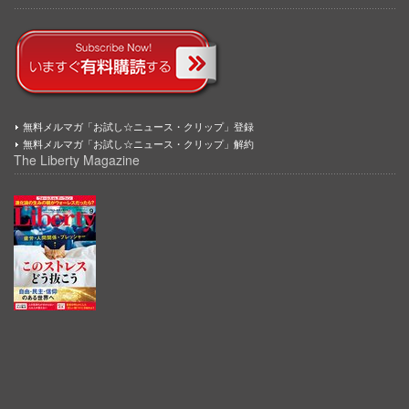
無料メルマガ「お試し☆ニュース・クリップ」登録
無料メルマガ「お試し☆ニュース・クリップ」解約
The Liberty Magazine