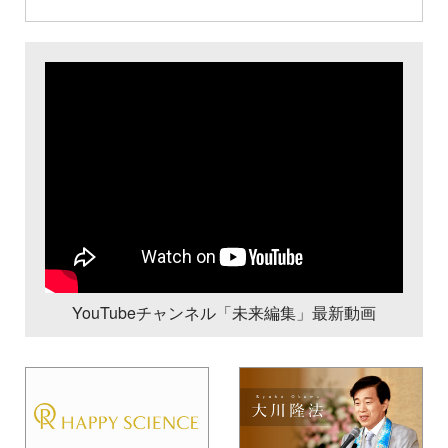
YouTubeチャンネル「未来編集」最新動画