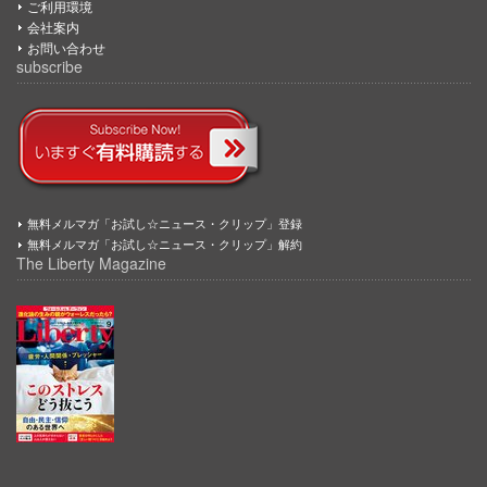
ご利用環境
会社案内
お問い合わせ
subscribe
無料メルマガ「お試し☆ニュース・クリップ」登録
無料メルマガ「お試し☆ニュース・クリップ」解約
The Liberty Magazine