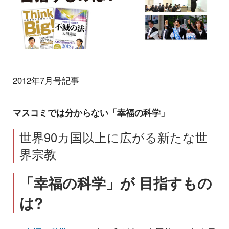
2012年7月号記事
マスコミでは分からない「幸福の科学」
世界90カ国以上に広がる新たな世
界宗教
「幸福の科学」が 目指すもの
は?