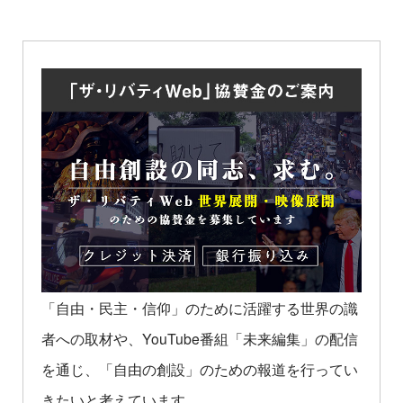
「自由・民主・信仰」のために活躍する世界の識
者への取材や、YouTube番組「未来編集」の配信
を通じ、「自由の創設」のための報道を行ってい
きたいと考えています。