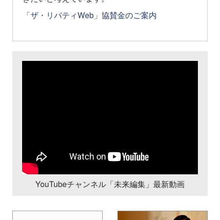
「ザ・リバティWeb」協賛金のご案内
YouTubeチャンネル「未来編集」最新動画