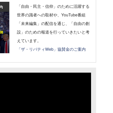
「自由・民主・信仰」のために活躍する
世界の識者への取材や、YouTube番組
「未来編集」の配信を通じ、「自由の創
設」のための報道を行っていきたいと考
えています。
「ザ・リバティWeb」協賛金のご案内