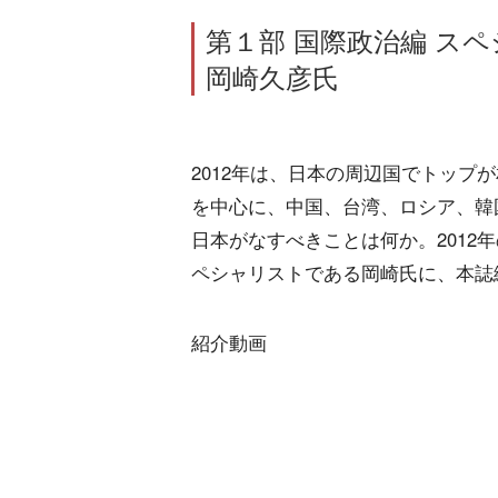
第１部 国際政治編 ス
岡崎久彦氏
2012年は、日本の周辺国でトップ
を中心に、中国、台湾、ロシア、韓
日本がなすべきことは何か。2012
ペシャリストである岡崎氏に、本誌
紹介動画