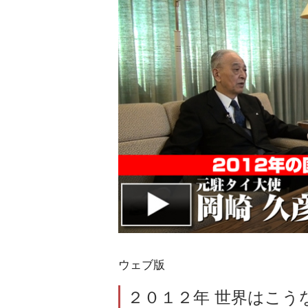
ウェブ版
２０１２年 世界はこう