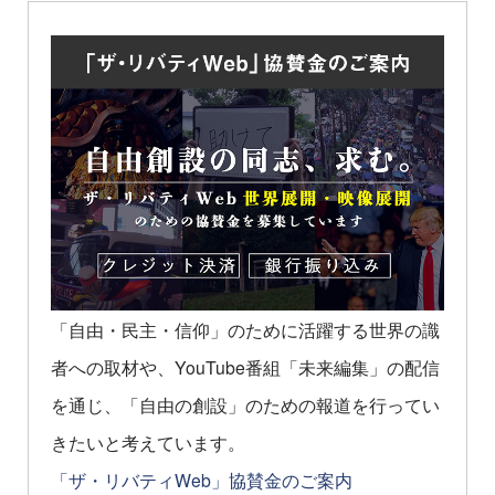
「自由・民主・信仰」のために活躍する世界の識
者への取材や、YouTube番組「未来編集」の配信
を通じ、「自由の創設」のための報道を行ってい
きたいと考えています。
「ザ・リバティWeb」協賛金のご案内