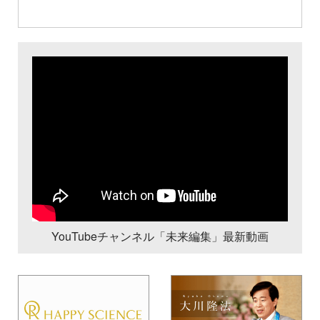
YouTubeチャンネル「未来編集」最新動画