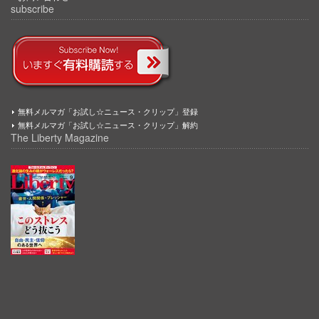
subscribe
無料メルマガ「お試し☆ニュース・クリップ」登録
無料メルマガ「お試し☆ニュース・クリップ」解約
The Liberty Magazine