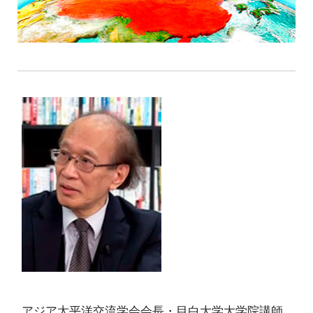
アジア太平洋交流学会会長・目白大学大学院講師