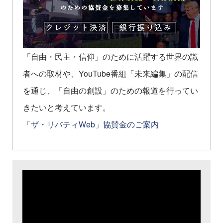
「自由・民主・信仰」のために活躍する世界の識
者への取材や、YouTube番組「未来編集」の配信
を通じ、「自由の創設」のための報道を行ってい
きたいと考えています。
「ザ・リバティWeb」協賛金のご案内