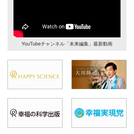
YouTubeチャンネル「未来編集」最新動画