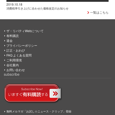
2019.10.18
消費税率引き上げに合わせた価格改定のお知らせ
一覧はこちら
ザ・リバティWebについて
有料購読
退会
プライバシーポリシー
訂正・おわび
FAQ よくある質問
ご利用環境
会社案内
お問い合わせ
subscribe
無料メルマガ「お試し☆ニュース・クリップ」登録