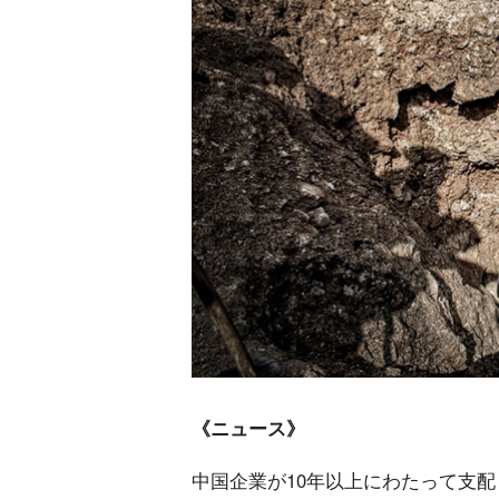
《ニュース》
中国企業が10年以上にわたって支