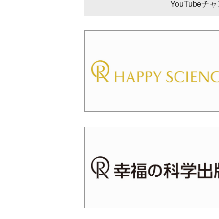
YouTube