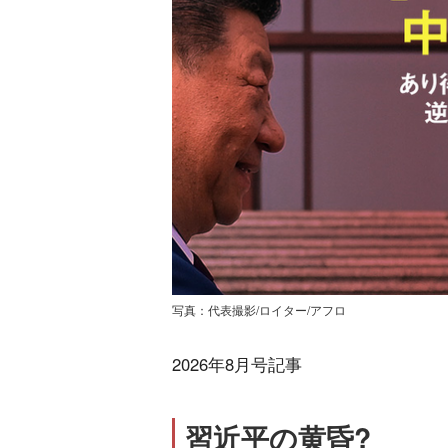
写真：代表撮影/ロイター/アフロ
2026年8月号記事
習近平の黄昏?