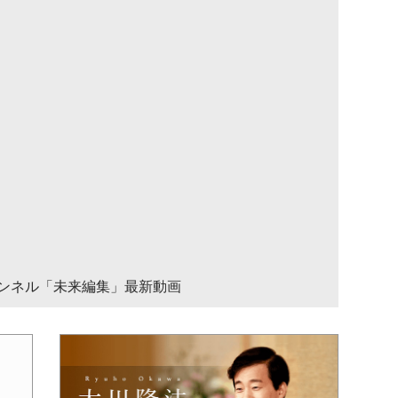
チャンネル「未来編集」最新動画