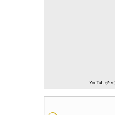
YouTube