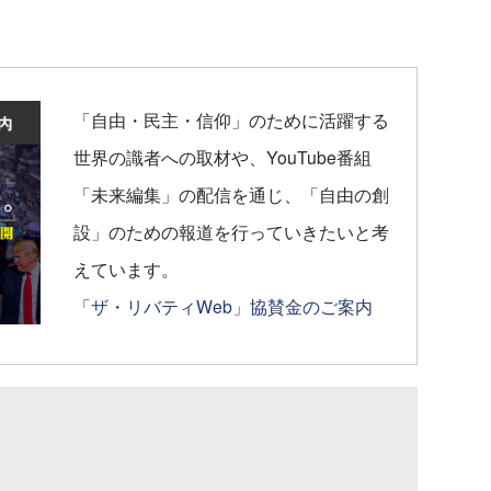
「自由・民主・信仰」のために活躍する
世界の識者への取材や、YouTube番組
「未来編集」の配信を通じ、「自由の創
設」のための報道を行っていきたいと考
えています。
「ザ・リバティWeb」協賛金のご案内