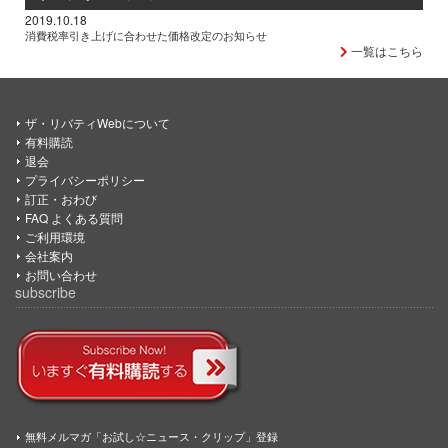
2019.10.18
消費税率引き上げに合わせた価格改定のお知らせ
一覧はこちら
ザ・リバティWebについて
有料購読
退会
プライバシーポリシー
訂正・おわび
FAQ よくある質問
ご利用環境
会社案内
お問い合わせ
subscribe
無料メルマガ「お試し☆ニュース・クリップ」登録