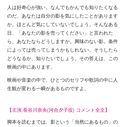
人は好奇心が強い。なんでもかんでも知りたくなる
のだ。あなたは自分の影を気にしたことがあります
か。ほとんど気にしていないでしょう。そんなある
日、「あなたの影を売ってください」と言われた
ら、あなたならどうしますか。興味のない影。条件
によっては売ってしまうかもしれない。そうしたら
どうなるか、知りたいでしょう。その答えは、この
映画の中にあります。
映画や音楽の中で、ひとつのセリフや歌詞の中に人
生観が変わる一瞬があるものですよ。
【主演:長谷川奈央(河合夕子役) コメント全文】
脚本を読むまでは、影という「当然にあるもの」の