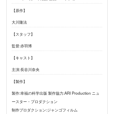
【原作】
大川隆法
【スタッフ】
監督:赤羽博
【キャスト】
主演:長谷川奈央
【製作】
製作:幸福の科学出版 製作協力:ARI Production ニュ
ースター・プロダクション
制作プロダクション:ジャンゴフィルム