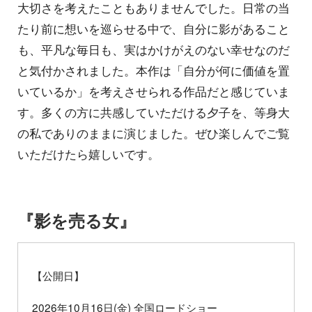
大切さを考えたこともありませんでした。日常の当
たり前に想いを巡らせる中で、自分に影があること
も、平凡な毎日も、実はかけがえのない幸せなのだ
と気付かされました。本作は「自分が何に価値を置
いているか」を考えさせられる作品だと感じていま
す。多くの方に共感していただける夕子を、等身大
の私でありのままに演じました。ぜひ楽しんでご覧
いただけたら嬉しいです。
『影を売る女』
【公開日】
2026年10月16日(金) 全国ロードショー