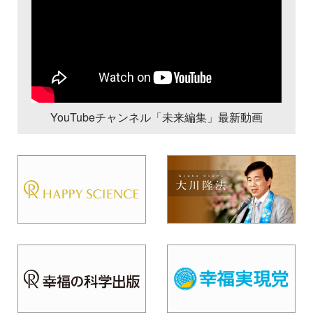
YouTubeチャンネル「未来編集」最新動画