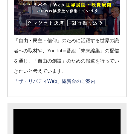
「自由・民主・信仰」のために活躍する世界の識
者への取材や、YouTube番組「未来編集」の配信
を通じ、「自由の創設」のための報道を行ってい
きたいと考えています。
「ザ・リバティWeb」協賛金のご案内