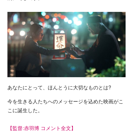
あなたにとって、ほんとうに大切なものとは?
今を生きる人たちへのメッセージを込めた映画がこ
こに誕生した。
【監督:赤羽博 コメント全文】