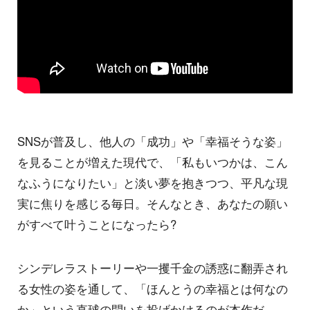
SNSが普及し、他人の「成功」や「幸福そうな姿」
を見ることが増えた現代で、「私もいつかは、こん
なふうになりたい」と淡い夢を抱きつつ、平凡な現
実に焦りを感じる毎日。そんなとき、あなたの願い
がすべて叶うことになったら?
シンデレラストーリーや一攫千金の誘惑に翻弄され
る女性の姿を通して、「ほんとうの幸福とは何なの
か」という直球の問いを投げかけるのが本作だ。