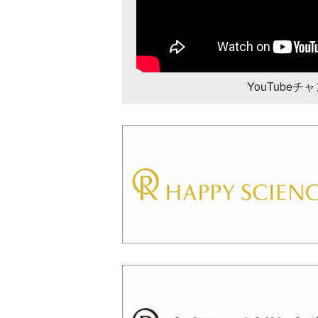
YouTube