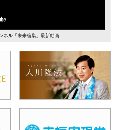
チャンネル「未来編集」最新動画