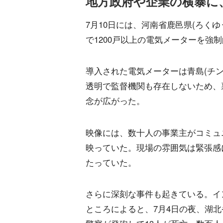
地方政府や企業の横暴に
7月10日には、河南省鹿邑県(ろく
で1200戸以上の電気メーターを強
導入された電気メーターは青島(チ
透明で監督機関も存在しないため、
念が広がった。
映像には、数十人の事業主がコミュ
映っていた。現場の雰囲気は緊張感
たっていた。
さらに深刻な事件も起きている。イ
ところによると、7月4日の夜、湖