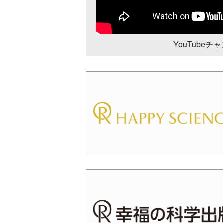
YouTube