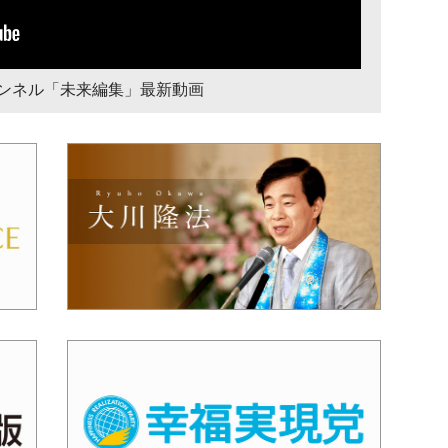
チャンネル「未来編集」最新動画