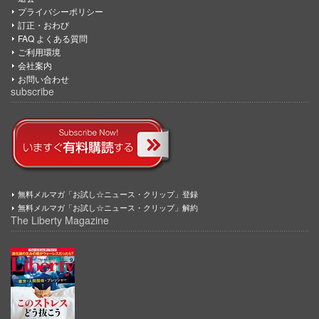
プライバシーポリシー
訂正・おわび
FAQ よくある質問
ご利用環境
会社案内
お問い合わせ
subscribe
無料メルマガ「お試し☆ニュース・クリップ」登録
無料メルマガ「お試し☆ニュース・クリップ」解約
The Liberty Magazine