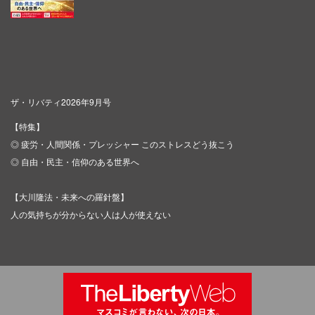
ザ・リバティ2026年9月号
【特集】
◎ 疲労・人間関係・プレッシャー このストレスどう抜こう
◎ 自由・民主・信仰のある世界へ
【大川隆法・未来への羅針盤】
人の気持ちが分からない人は人が使えない