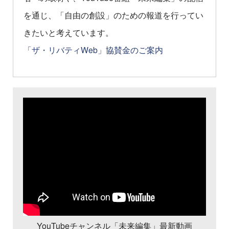
を通じ、「自由の創設」のための報道を行ってい
きたいと考えています。
「ザ・リバティWeb」協賛金のご案内
YouTubeチャンネル「未来編集」最新動画