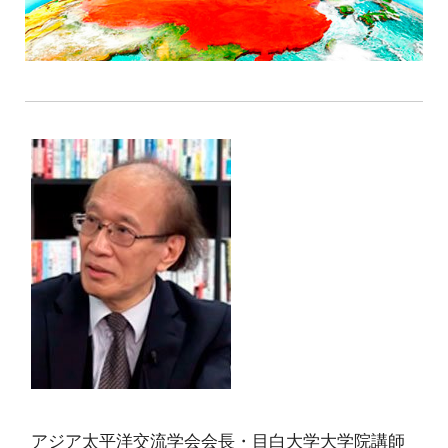
アジア太平洋交流学会会長・目白大学大学院講師