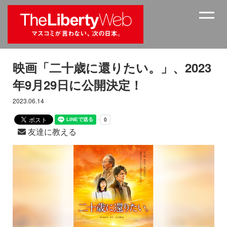
映画「二十歳に還りたい。」、2023
年9月29日に公開決定！
2023.06.14
友達に教える