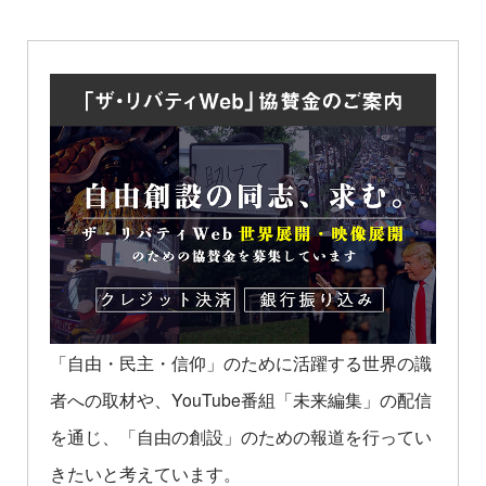
「自由・民主・信仰」のために活躍する世界の識
者への取材や、YouTube番組「未来編集」の配信
を通じ、「自由の創設」のための報道を行ってい
きたいと考えています。