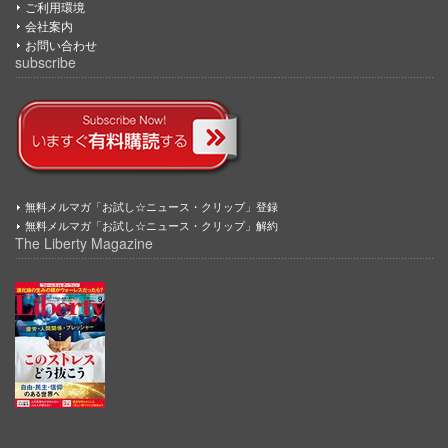
ご利用環境
会社案内
お問い合わせ
subscribe
無料メルマガ「お試し☆ニュース・クリップ」登録
無料メルマガ「お試し☆ニュース・クリップ」解約
The Liberty Magazine