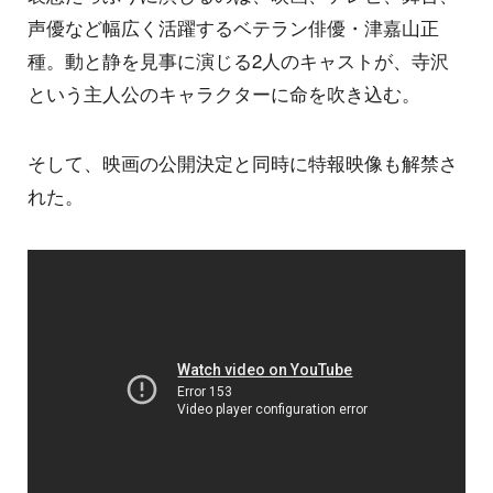
声優など幅広く活躍するベテラン俳優・津嘉山正
種。動と静を見事に演じる2人のキャストが、寺沢
という主人公のキャラクターに命を吹き込む。
そして、映画の公開決定と同時に特報映像も解禁さ
れた。