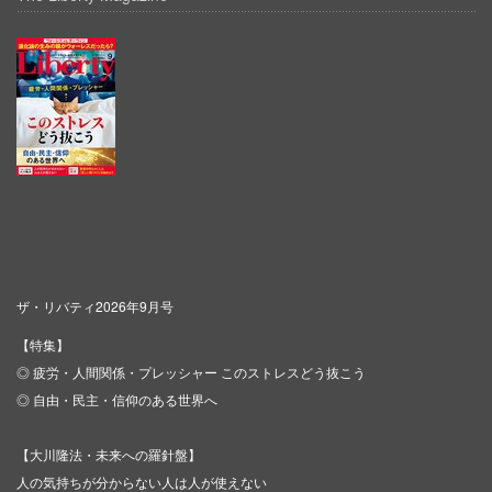
ザ・リバティ2026年9月号
【特集】
◎ 疲労・人間関係・プレッシャー このストレスどう抜こう
◎ 自由・民主・信仰のある世界へ
【大川隆法・未来への羅針盤】
人の気持ちが分からない人は人が使えない