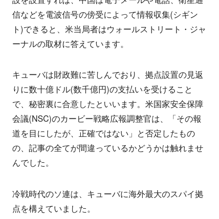
信などを電波信号の傍受によって情報収集(シギン
ト)できると、米当局者はウォールストリート・ジャ
ーナルの取材に答えています。
キューバは財政難に苦しんでおり、拠点設置の見返
りに数十億ドル(数千億円)の支払いを受けること
で、秘密裏に合意したといいます。米国家安全保障
会議(NSC)のカービー戦略広報調整官は、「その報
道を目にしたが、正確ではない」と否定したもの
の、記事の全てが間違っているかどうかは触れませ
んでした。
冷戦時代のソ連は、キューバに海外最大のスパイ拠
点を構えていました。