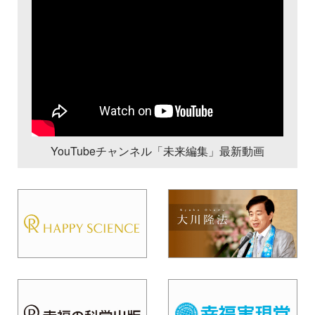
YouTubeチャンネル「未来編集」最新動画