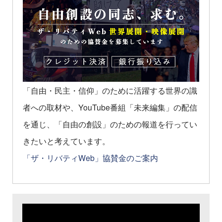
「自由・民主・信仰」のために活躍する世界の識
者への取材や、YouTube番組「未来編集」の配信
を通じ、「自由の創設」のための報道を行ってい
きたいと考えています。
「ザ・リバティWeb」協賛金のご案内