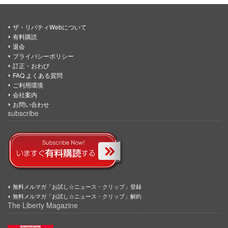
ザ・リバティWebについて
有料購読
退会
プライバシーポリシー
訂正・おわび
FAQ よくある質問
ご利用環境
会社案内
お問い合わせ
subscribe
無料メルマガ「お試し☆ニュース・クリップ」登録
無料メルマガ「お試し☆ニュース・クリップ」解約
The Liberty Magazine