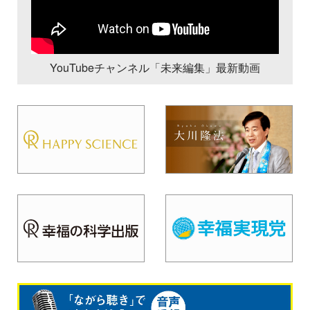
YouTubeチャンネル「未来編集」最新動画