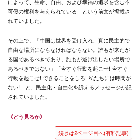
によって、生命、自由、および幸福の追求を含む不
可侵の権利を与えられている」という前文が掲載さ
れていました。
その上で、「中国は世界を受け入れ、真に民主的で
自由な場所にならなければならない。誰もが来たが
る国であるべきであり、誰もが逃げ出したい場所で
あるべきではない」「今すぐ行動を起こせ! 今すぐ
行動を起こせ! できることをしろ! 私たちには時間が
ない!」と、民主化・自由化を訴えるメッセージが記
されていました。
《どう見るか》
続きは2ページ目へ(有料記事)