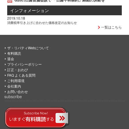
インフォメーション
2019.10.18
消費税率引き上げに合わせた価格改定のお知らせ
一覧はこちら
ザ・リバティWebについて
有料購読
退会
プライバシーポリシー
訂正・おわび
FAQ よくある質問
ご利用環境
会社案内
お問い合わせ
subscribe