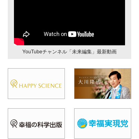
YouTubeチャンネル「未来編集」最新動画