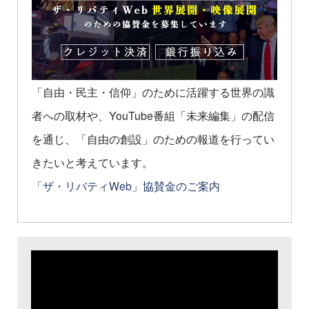
「自由・民主・信仰」のために活躍する世界の識
者への取材や、YouTube番組「未来編集」の配信
を通じ、「自由の創設」のための報道を行ってい
きたいと考えています。
「ザ・リバティWeb」協賛金のご案内