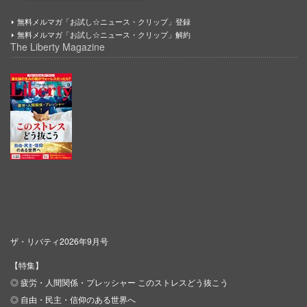
無料メルマガ「お試し☆ニュース・クリップ」登録
無料メルマガ「お試し☆ニュース・クリップ」解約
The Liberty Magazine
ザ・リバティ2026年9月号
【特集】
◎ 疲労・人間関係・プレッシャー このストレスどう抜こう
◎ 自由・民主・信仰のある世界へ