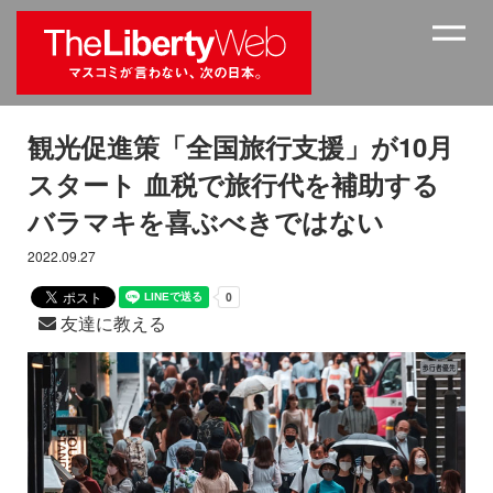
観光促進策「全国旅行支援」が10月
スタート 血税で旅行代を補助する
バラマキを喜ぶべきではない
2022.09.27
友達に教える