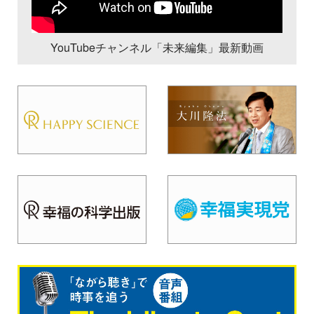
YouTubeチャンネル「未来編集」最新動画