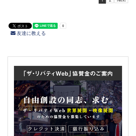
友達に教える