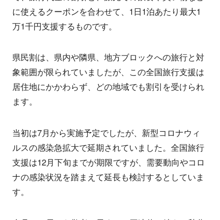
に使えるクーポンを合わせて、1日1泊あたり最大1
万1千円支援するものです。
県民割は、県内や隣県、地方ブロックへの旅行と対
象範囲が限られていましたが、この全国旅行支援は
居住地にかかわらず、どの地域でも割引を受けられ
ます。
当初は7月から実施予定でしたが、新型コロナウィ
ルスの感染急拡大で延期されていました。全国旅行
支援は12月下旬までが期限ですが、需要動向やコロ
ナの感染状況を踏まえて延長も検討するとしていま
す。