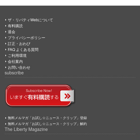
ザ・リバティWebについて
有料購読
退会
プライバシーポリシー
訂正・おわび
FAQ よくある質問
ご利用環境
会社案内
お問い合わせ
subscribe
無料メルマガ「お試し☆ニュース・クリップ」登録
無料メルマガ「お試し☆ニュース・クリップ」解約
The Liberty Magazine