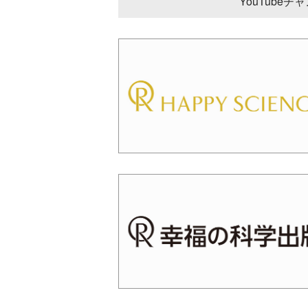
YouTube