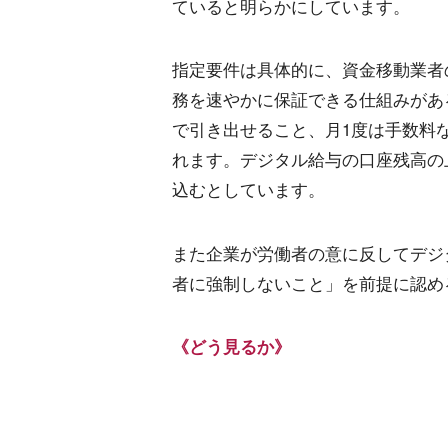
ていると明らかにしています。
指定要件は具体的に、資金移動業者
務を速やかに保証できる仕組みがあ
で引き出せること、月1度は手数料
れます。デジタル給与の口座残高の
込むとしています。
また企業が労働者の意に反してデジ
者に強制しないこと」を前提に認め
《どう見るか》