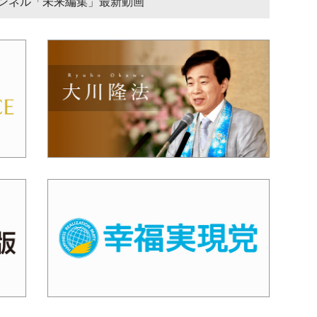
チャンネル「未来編集」最新動画