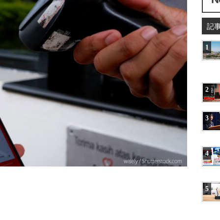
記
1
2
3
4
5