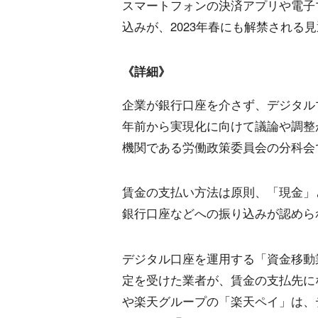
スマートフォンの決済アプリや電子
込みが、2023年春にも解禁される
《詳細》
企業が銀行口座を介さず、デジタル
年前から実現化に向けて議論や調整
機関である労働政策委員会の分科会
賃金の支払い方法は原則、「現金」
銀行口座などへの振り込みが認めら
デジタル口座を運用する「資金移動
定を受けた業者が、賃金の支払先にな
や楽天グループの「楽天ペイ」は、