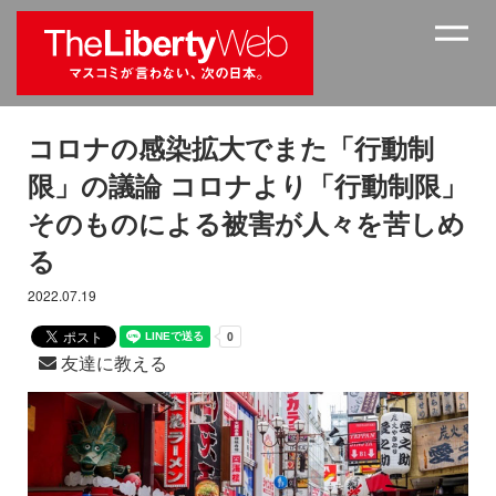
コロナの感染拡大でまた「行動制
限」の議論 コロナより「行動制限」
そのものによる被害が人々を苦しめ
る
2022.07.19
友達に教える