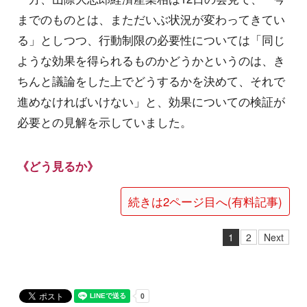
までのものとは、まただいぶ状況が変わってきてい
る」としつつ、行動制限の必要性については「同じ
ような効果を得られるものかどうかというのは、き
ちんと議論をした上でどうするかを決めて、それで
進めなければいけない」と、効果についての検証が
必要との見解を示していました。
《どう見るか》
続きは2ページ目へ(有料記事)
1
2
Next