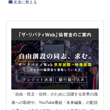
友達に教える
「自由・民主・信仰」のために活躍する世界の識
者への取材や、YouTube番組「未来編集」の配信