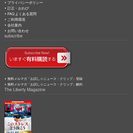
プライバシーポリシー
訂正・おわび
FAQ よくある質問
ご利用環境
会社案内
お問い合わせ
subscribe
無料メルマガ「お試し☆ニュース・クリップ」登録
無料メルマガ「お試し☆ニュース・クリップ」解約
The Liberty Magazine