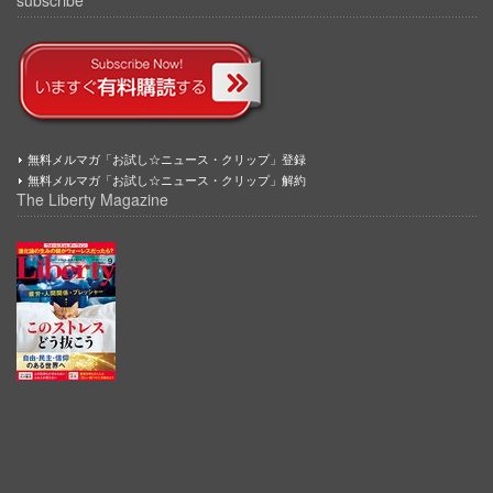
無料メルマガ「お試し☆ニュース・クリップ」登録
無料メルマガ「お試し☆ニュース・クリップ」解約
The Liberty Magazine