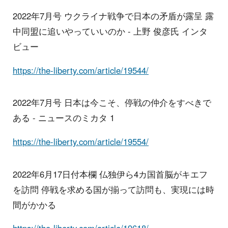
2022年7月号 ウクライナ戦争で日本の矛盾が露呈 露
中同盟に追いやっていいのか - 上野 俊彦氏 インタ
ビュー
https://the-liberty.com/article/19544/
2022年7月号 日本は今こそ、停戦の仲介をすべきで
ある - ニュースのミカタ 1
https://the-liberty.com/article/19554/
2022年6月17日付本欄 仏独伊ら4カ国首脳がキエフ
を訪問 停戦を求める国が揃って訪問も、実現には時
間がかかる