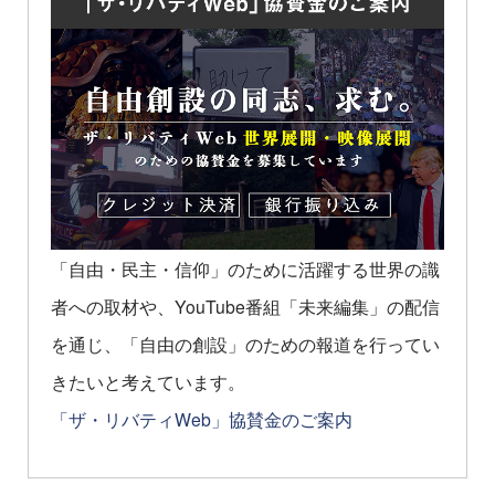
「自由・民主・信仰」のために活躍する世界の識
者への取材や、YouTube番組「未来編集」の配信
を通じ、「自由の創設」のための報道を行ってい
きたいと考えています。
「ザ・リバティWeb」協賛金のご案内