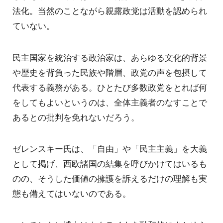
法化。当然のことながら親露政党は活動を認められ
ていない。
民主国家を統治する政治家は、あらゆる文化的背景
や歴史を背負った民族や階層、政党の声を包摂して
代表する義務がある。ひとたび多数政党をとれば何
をしてもよいというのは、全体主義者のなすことで
あるとの批判を免れないだろう。
ゼレンスキー氏は、「自由」や「民主主義」を大義
として掲げ、西欧諸国の結集を呼びかけてはいるも
のの、そうした価値の擁護を訴えるだけの理解も実
態も備えてはいないのである。