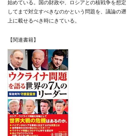
始めている。国の財政や、ロシアとの核戦争を想定
してまで対立すべきなのかという問題を、議論の遡
上に載せるべき時にきている。
【関連書籍】