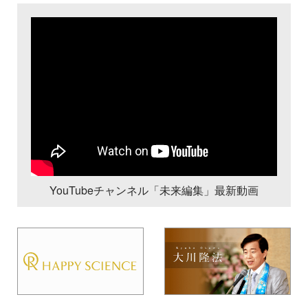
YouTubeチャンネル「未来編集」最新動画