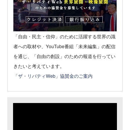
「自由・民主・信仰」のために活躍する世界の識
者への取材や、YouTube番組「未来編集」の配信
を通じ、「自由の創設」のための報道を行ってい
きたいと考えています。
「ザ・リバティWeb」協賛金のご案内