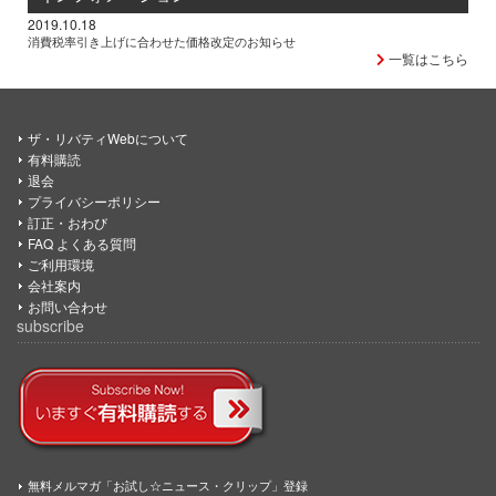
2019.10.18
消費税率引き上げに合わせた価格改定のお知らせ
一覧はこちら
ザ・リバティWebについて
有料購読
退会
プライバシーポリシー
訂正・おわび
FAQ よくある質問
ご利用環境
会社案内
お問い合わせ
subscribe
無料メルマガ「お試し☆ニュース・クリップ」登録