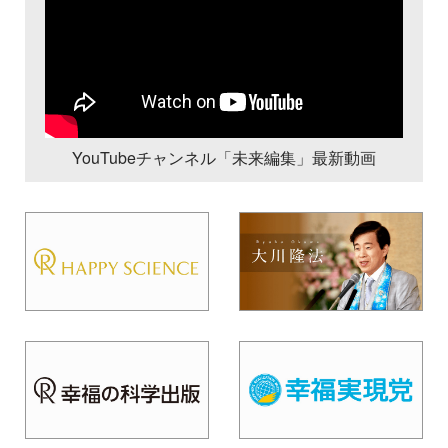
YouTubeチャンネル「未来編集」最新動画