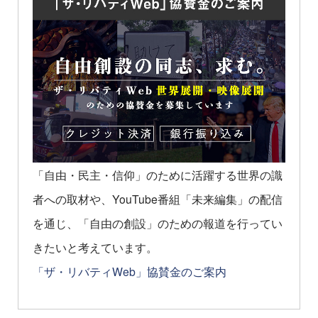
「自由・民主・信仰」のために活躍する世界の識
者への取材や、YouTube番組「未来編集」の配信
を通じ、「自由の創設」のための報道を行ってい
きたいと考えています。
「ザ・リバティWeb」協賛金のご案内