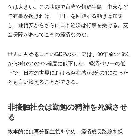
ケは大きい。この状態で台湾や朝鮮半島、中東など
で有事が起きれば、「円」を回避する動きは加速
し、通貨安からさらに日本経済は打撃を受ける。安
全保障があってこその経済なのだ。
世界に占める日本のGDPのシェアは、30年前の18%
から3分の1の6%程度に低下した。経済パワーの低
下で、日本の世界における存在感が3分の1になった
とも言い換えることができる。
非接触社会は勤勉の精神を死滅させ
る
抜本的には再分配主義をやめ、経済成長路線を採