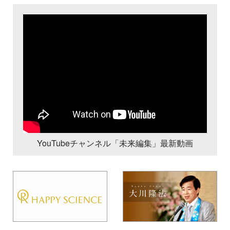
YouTubeチャンネル「未来編集」最新動画