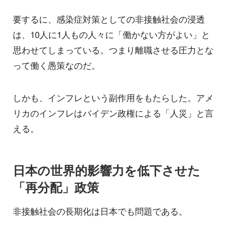
要するに、感染症対策としての非接触社会の浸透
は、10人に1人もの人々に「働かない方がよい」と
思わせてしまっている。つまり離職させる圧力とな
って働く愚策なのだ。
しかも、インフレという副作用をもたらした。アメ
リカのインフレはバイデン政権による「人災」と言
える。
日本の世界的影響力を低下させた
「再分配」政策
非接触社会の長期化は日本でも問題である。