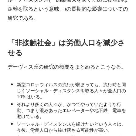
距離を取るという意味」)の長期的な影響についての
研究である。
「非接触社会」は労働人口を減少さ
せる
デーヴィス氏の研究の概要をまとめるとこうなる。
新型コロナウィルスの流行が収まっても、流行時と同
じくソーシャル・ディスタンスを取る人々が全人口の
10%はいる。
それより多くの人々が、かつてやっていたような行
動、つまり混みあったエレベーターや地下鉄、電車を
避けている。
ソーシャル・ディスタンスを続けたいという人々は、
今後、労働人口から抜け落ちる可能性が高い。