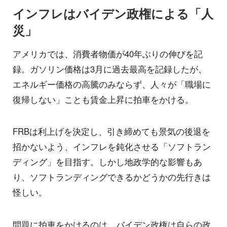
インフレはバイデン政権による「人
災」
アメリカでは、消費者物価が40年ぶりの伸びを記
録。ガソリン価格は3月に過去最高を記録したが、
エネルギー価格の高騰のみならず、人々が「職場に
復帰しない」ことも賃金上昇に拍車をかける。
FRBは利上げを決定し、引き締めても景気の後退を
招かないよう、インフレを鈍化させる「ソフトラン
ディング」を目指す。しかし地政学的な影響もあ
り、ソフトランディングできるかどうかの先行きは
怪しい。
問題に拍車をかけるのは、バイデン政権は自らの政