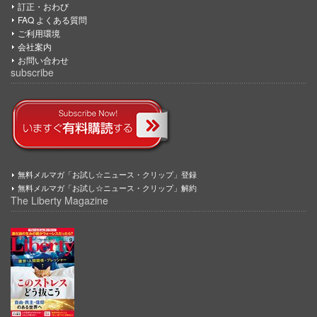
訂正・おわび
FAQ よくある質問
ご利用環境
会社案内
お問い合わせ
subscribe
無料メルマガ「お試し☆ニュース・クリップ」登録
無料メルマガ「お試し☆ニュース・クリップ」解約
The Liberty Magazine