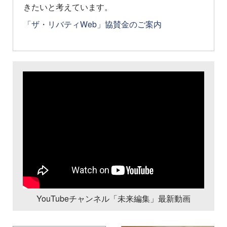
きたいと考えています。
「ザ・リバティWeb」協賛金のご案内
YouTubeチャンネル「未来編集」最新動画