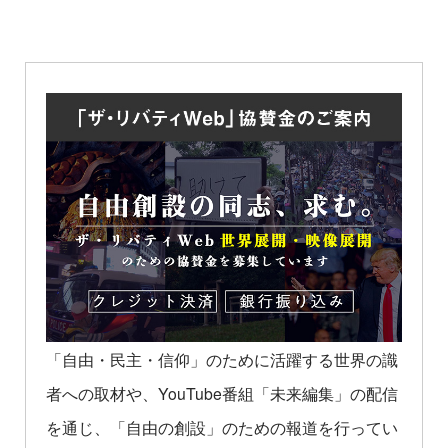
「自由・民主・信仰」のために活躍する世界の識
者への取材や、YouTube番組「未来編集」の配信
を通じ、「自由の創設」のための報道を行ってい