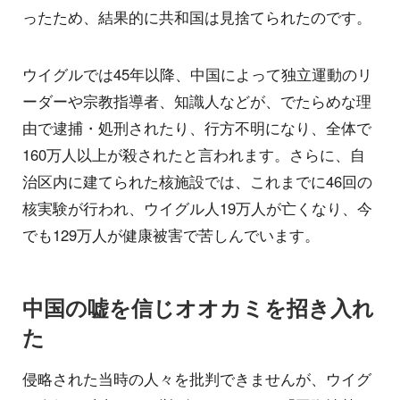
ったため、結果的に共和国は見捨てられたのです。
ウイグルでは45年以降、中国によって独立運動のリ
ーダーや宗教指導者、知識人などが、でたらめな理
由で逮捕・処刑されたり、行方不明になり、全体で
160万人以上が殺されたと言われます。さらに、自
治区内に建てられた核施設では、これまでに46回の
核実験が行われ、ウイグル人19万人が亡くなり、今
でも129万人が健康被害で苦しんでいます。
中国の嘘を信じオオカミを招き入れ
た
侵略された当時の人々を批判できませんが、ウイグ