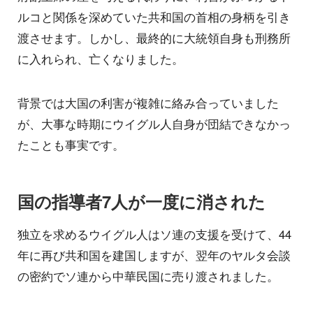
ルコと関係を深めていた共和国の首相の身柄を引き
渡させます。しかし、最終的に大統領自身も刑務所
に入れられ、亡くなりました。
背景では大国の利害が複雑に絡み合っていました
が、大事な時期にウイグル人自身が団結できなかっ
たことも事実です。
国の指導者7人が一度に消された
独立を求めるウイグル人はソ連の支援を受けて、44
年に再び共和国を建国しますが、翌年のヤルタ会談
の密約でソ連から中華民国に売り渡されました。