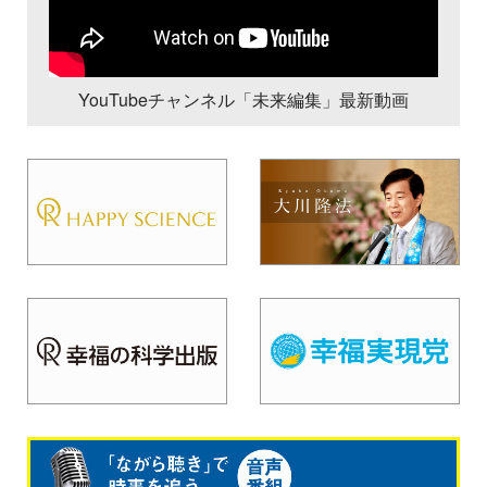
YouTubeチャンネル「未来編集」最新動画