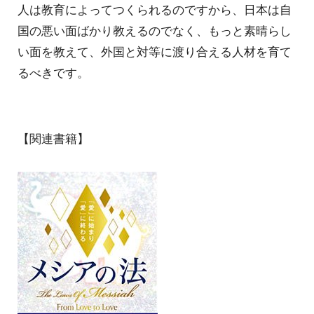
人は教育によってつくられるのですから、日本は自
国の悪い面ばかり教えるのでなく、もっと素晴らし
い面を教えて、外国と対等に渡り合える人材を育て
るべきです。
【関連書籍】