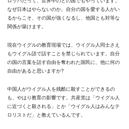
ロッパだって、世界中のどの国でもやっています。
なぜ日本はやらないのか。自分の国を愛する人がい
るからこそ、その国が強くなるし、他国とも対等な
関係が築けます。
現在ウイグルの教育現場では、ウイグル人同士さえ
もウイグル語で話すことを禁じられています。自分
の国の言葉を話す自由を奪われた国民に、他に何の
自由があると思いますか?
中国人がウイグル人を残酷に殺すことができるの
も、やはり教育の影響です。共産党は「ウイグル人
に近づくと殺される」とか「ウイグル人はみんなテ
ロリストだ」と教えているんです。