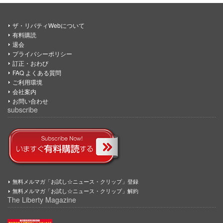
ザ・リバティWebについて
有料購読
退会
プライバシーポリシー
訂正・おわび
FAQ よくある質問
ご利用環境
会社案内
お問い合わせ
subscribe
無料メルマガ「お試し☆ニュース・クリップ」登録
無料メルマガ「お試し☆ニュース・クリップ」解約
The Liberty Magazine