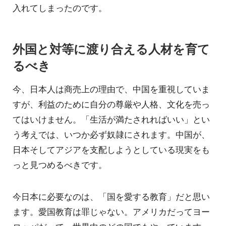
入れてしまったのです。
外国と対等に渡り合える人材を育て
るべき
今、日本人は商売上の理由で、中国を重視していま
すが、利益のために自分の尊厳や人格、文化を売っ
てはいけません。「生活が満たされればいい」とい
う考えでは、いつか必ず奴隷にされます。中国が、
日本そしてアジアを支配しようとしている現実をも
っと見つめるべきです。
今日本に必要なのは、「国を愛する教育」だと思い
ます。愛国教育は罪じゃない。アメリカだってヨー