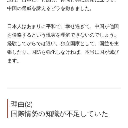
中国の脅威を訴えるビラを撒きました。
日本人はあまりに平和で、幸せ過ぎて、中国が他国
を侵略するという現実を理解できないのでしょう。
経験してからでは遅い。独立国家として、国益を主
張したり、国防を強化しなければ、本当に国が滅び
ます。
理由(2)
国際情勢の知識が不足していた