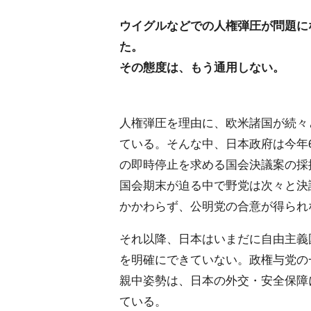
ウイグルなどでの人権弾圧が問題に
た。
その態度は、もう通用しない。
人権弾圧を理由に、欧米諸国が続々
ている。そんな中、日本政府は今年
の即時停止を求める国会決議案の採
国会期末が迫る中で野党は次々と決
かかわらず、公明党の合意が得られ
それ以降、日本はいまだに自由主義
を明確にできていない。政権与党の
親中姿勢は、日本の外交・安全保障
ている。