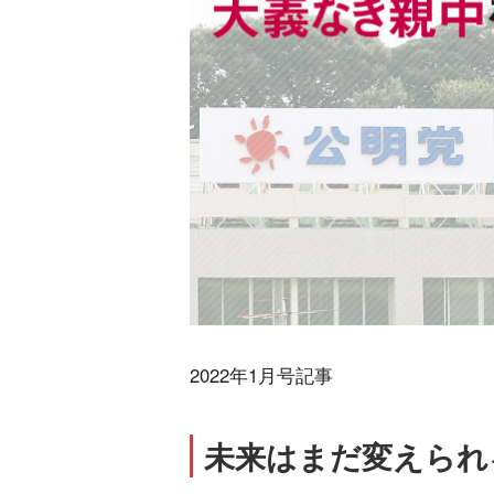
2022年1月号記事
未来はまだ変えられ