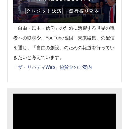
「自由・民主・信仰」のために活躍する世界の識
者への取材や、YouTube番組「未来編集」の配信
を通じ、「自由の創設」のための報道を行ってい
きたいと考えています。
「ザ・リバティWeb」協賛金のご案内