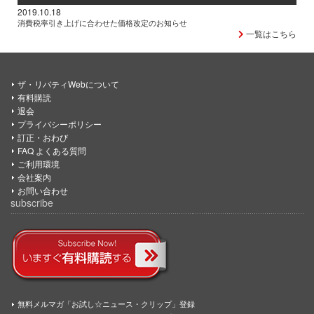
2019.10.18
消費税率引き上げに合わせた価格改定のお知らせ
一覧はこちら
ザ・リバティWebについて
有料購読
退会
プライバシーポリシー
訂正・おわび
FAQ よくある質問
ご利用環境
会社案内
お問い合わせ
subscribe
無料メルマガ「お試し☆ニュース・クリップ」登録