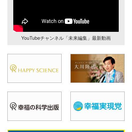
YouTubeチャンネル「未来編集」最新動画