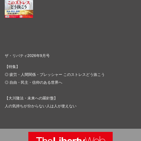
ザ・リバティ2026年9月号
【特集】
◎ 疲労・人間関係・プレッシャー このストレスどう抜こう
◎ 自由・民主・信仰のある世界へ
【大川隆法・未来への羅針盤】
人の気持ちが分からない人は人が使えない