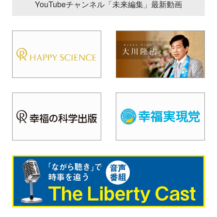
YouTubeチャンネル「未来編集」最新動画