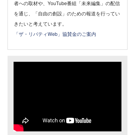
者への取材や、YouTube番組「未来編集」の配信
を通じ、「自由の創設」のための報道を行ってい
きたいと考えています。
「ザ・リバティWeb」協賛金のご案内