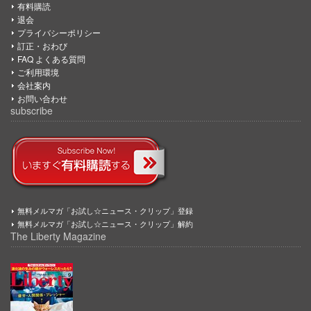
有料購読
退会
プライバシーポリシー
訂正・おわび
FAQ よくある質問
ご利用環境
会社案内
お問い合わせ
subscribe
無料メルマガ「お試し☆ニュース・クリップ」登録
無料メルマガ「お試し☆ニュース・クリップ」解約
The Liberty Magazine