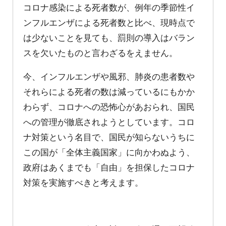
コロナ感染による死者数が、例年の季節性イ
ンフルエンザによる死者数と比べ、現時点で
は少ないことを見ても、罰則の導入はバラン
スを欠いたものと言わざるをえません。
今、インフルエンザや風邪、肺炎の患者数や
それらによる死者の数は減っているにもかか
わらず、コロナへの恐怖心があおられ、国民
への管理が徹底されようとしています。コロ
ナ対策という名目で、国民が知らないうちに
この国が「全体主義国家」に向かわぬよう、
政府はあくまでも「自由」を担保したコロナ
対策を実施すべきと考えます。