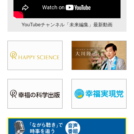
YouTubeチャンネル「未来編集」最新動画