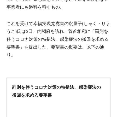
事業者にも過料を科すもの。
これを受けて幸福実現党党首の釈量子(しゃく・りょ
うこ)氏は2日、内閣府を訪れ、菅首相宛に「罰則を
伴うコロナ対策の特措法、感染症法の撤回を求める
要望書」を提出した。要望書の概要は、以下の通
り。
罰則を伴うコロナ対策の特措法、感染症法の
撤回を求める要望書