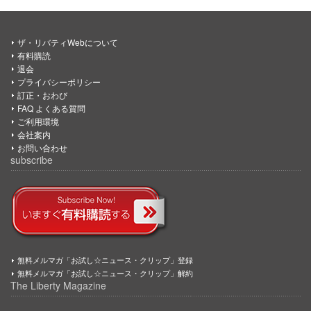
ザ・リバティWebについて
有料購読
退会
プライバシーポリシー
訂正・おわび
FAQ よくある質問
ご利用環境
会社案内
お問い合わせ
subscribe
無料メルマガ「お試し☆ニュース・クリップ」登録
無料メルマガ「お試し☆ニュース・クリップ」解約
The Liberty Magazine