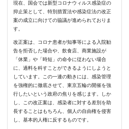
現在、国会では新型コロナウィルス感染症の
抑止策として、特別措置法や感染症法の改正
案の成立に向けての協議が進められておりま
す。
改正案は、コロナ患者が知事等による入院勧
告を拒否した場合や、飲食店、商業施設が
「休業」や「時短」の命令に従わない場合
に、過料を科すことができるようにしようと
しています。この一連の動きには、感染管理
を強権的に徹底させて、東京五輪の開催を強
行したいという政府の焦りを感じます。しか
し、この改正案は、感染者に対する差別を助
長することはもちろん、個人の自由権を侵害
し、基本的人権に反するものです。