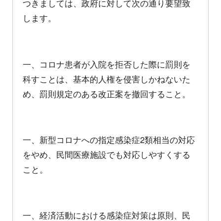
つきましては、政府に対して次の通り要望致
します。
一、コロナ患者が入院を拒否した際に罰則を
科すことは、基本的人権を侵害しかねないた
め、罰則規定のある改正案を撤回すること。
一、新型コロナへの指定感染症2類相当の対応
をやめ、民間医療施設でも対応しやすくする
こと。
一、経済活動における感染症対策は原則、民