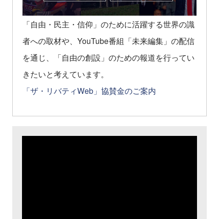
「自由・民主・信仰」のために活躍する世界の識
者への取材や、YouTube番組「未来編集」の配信
を通じ、「自由の創設」のための報道を行ってい
きたいと考えています。
「ザ・リバティWeb」協賛金のご案内