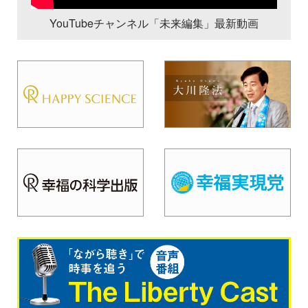
YouTubeチャンネル「未来編集」最新動画