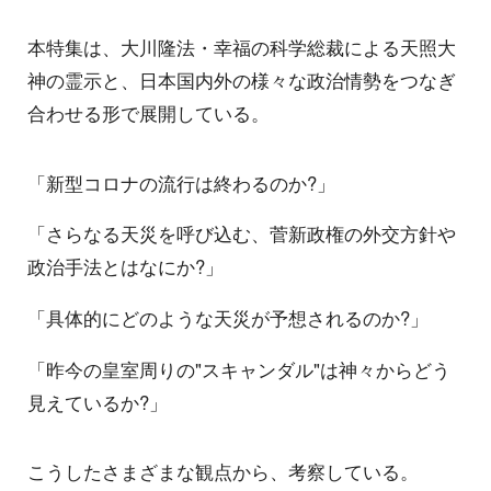
本特集は、大川隆法・幸福の科学総裁による天照大
神の霊示と、日本国内外の様々な政治情勢をつなぎ
合わせる形で展開している。
「新型コロナの流行は終わるのか?」
「さらなる天災を呼び込む、菅新政権の外交方針や
政治手法とはなにか?」
「具体的にどのような天災が予想されるのか?」
「昨今の皇室周りの"スキャンダル"は神々からどう
見えているか?」
こうしたさまざまな観点から、考察している。