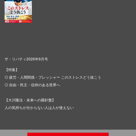
ザ・リバティ2026年9月号
【特集】
◎ 疲労・人間関係・プレッシャー このストレスどう抜こう
◎ 自由・民主・信仰のある世界へ
【大川隆法・未来への羅針盤】
人の気持ちが分からない人は人が使えない