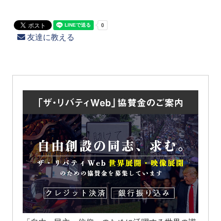
友達に教える