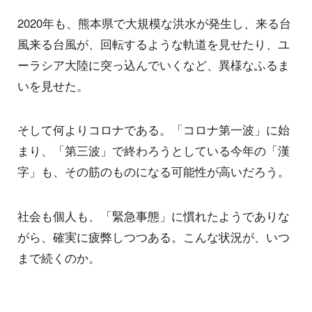
2020年も、熊本県で大規模な洪水が発生し、来る台
風来る台風が、回転するような軌道を見せたり、ユ
ーラシア大陸に突っ込んでいくなど、異様なふるま
いを見せた。
そして何よりコロナである。「コロナ第一波」に始
まり、「第三波」で終わろうとしている今年の「漢
字」も、その筋のものになる可能性が高いだろう。
社会も個人も、「緊急事態」に慣れたようでありな
がら、確実に疲弊しつつある。こんな状況が、いつ
まで続くのか。