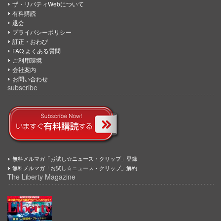
ザ・リバティWebについて
有料購読
退会
プライバシーポリシー
訂正・おわび
FAQ よくある質問
ご利用環境
会社案内
お問い合わせ
subscribe
無料メルマガ「お試し☆ニュース・クリップ」登録
無料メルマガ「お試し☆ニュース・クリップ」解約
The Liberty Magazine