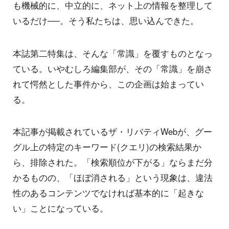
も機械的に、中立的に、ネット上の情報を整理して
いるだけ──。そう私たちは、思い込んできた。
本誌第二特集は、そんな「常識」を覆すものとなっ
ている。いやむしろ編集部が、その「常識」を崩さ
れて愕然とした事件から、この企画は始まってい
る。
本記事が掲載されているザ・リバティWebが、グー
グル上の特定のキーワード(クエリ)の検索結果か
ら、排除された。「検索順位が下がる」ならまだ分
かるものの、「ほぼ消される」という現象は、違法
性のあるコンテンツでなければ基本的に「起きな
い」ことになっている。