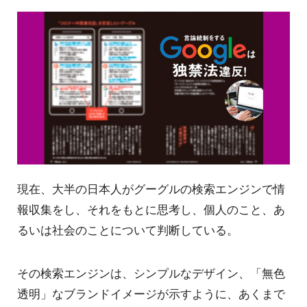
現在、大半の日本人がグーグルの検索エンジンで情
報収集をし、それをもとに思考し、個人のこと、あ
るいは社会のことについて判断している。
その検索エンジンは、シンプルなデザイン、「無色
透明」なブランドイメージが示すように、あくまで