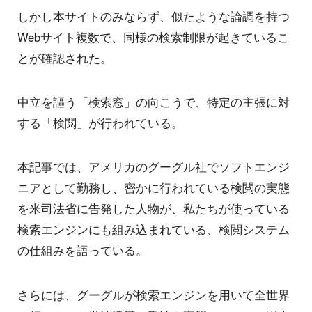
しかし本サイトのみならず、似たような論調を持つ
Webサイト複数で、同様の検索制限が起きているこ
とが確認された。
中立を謳う「検索窓」の向こうで、特定の主張に対
する「検閲」が行われている。
本記事では、アメリカのグーグル社でソフトエンジ
ニアとして勤務し、密かに行われている検閲の実態
を米司法省に告発した人物が、私たちが使っている
検索エンジンにも組み込まれている、検閲システム
の仕組みを語っている。
さらには、グーグルが検索エンジンを用いて全世界