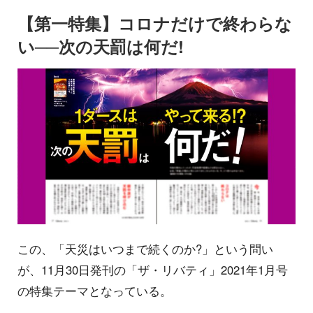
【第一特集】コロナだけで終わらな
い──次の天罰は何だ!
この、「天災はいつまで続くのか?」という問い
が、11月30日発刊の「ザ・リバティ」2021年1月号
の特集テーマとなっている。