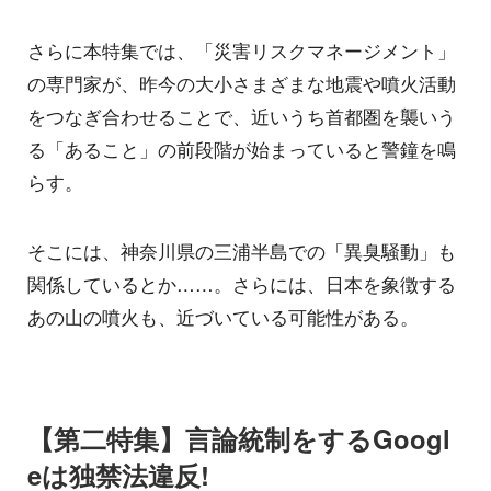
さらに本特集では、「災害リスクマネージメント」
の専門家が、昨今の大小さまざまな地震や噴火活動
をつなぎ合わせることで、近いうち首都圏を襲いう
る「あること」の前段階が始まっていると警鐘を鳴
らす。
そこには、神奈川県の三浦半島での「異臭騒動」も
関係しているとか……。さらには、日本を象徴する
あの山の噴火も、近づいている可能性がある。
【第二特集】言論統制をするGoogl
eは独禁法違反!