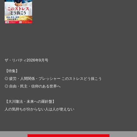
ザ・リバティ2026年9月号
【特集】
◎ 疲労・人間関係・プレッシャー このストレスどう抜こう
◎ 自由・民主・信仰のある世界へ
【大川隆法・未来への羅針盤】
人の気持ちが分からない人は人が使えない