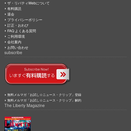
ザ・リバティWebについて
有料購読
退会
プライバシーポリシー
訂正・おわび
FAQ よくある質問
ご利用環境
会社案内
お問い合わせ
subscribe
無料メルマガ「お試し☆ニュース・クリップ」登録
無料メルマガ「お試し☆ニュース・クリップ」解約
The Liberty Magazine