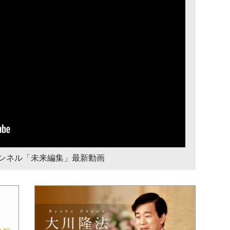
チャンネル「未来編集」最新動画