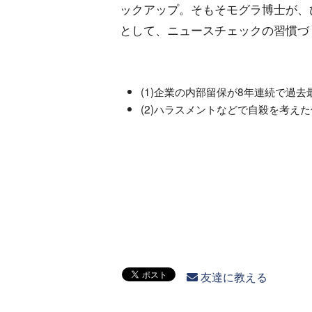
ックアップ。そもそモグラ博士が、
として、ニュースチェックの習慣づ
(1)企業の内部留保が8年連続で過去
(2)ハラスメントなどで自殺を考え
友達に教える