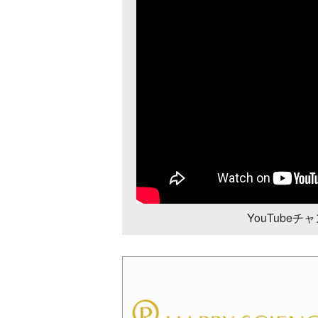
YouTube