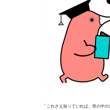
「これさえ知っていれば、世の中の