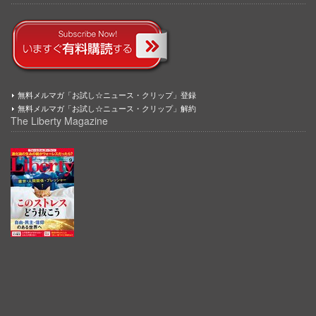
無料メルマガ「お試し☆ニュース・クリップ」登録
無料メルマガ「お試し☆ニュース・クリップ」解約
The Liberty Magazine