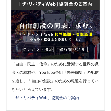
「自由・民主・信仰」のために活躍する世界の識
者への取材や、YouTube番組「未来編集」の配信
を通じ、「自由の創設」のための報道を行ってい
きたいと考えています。
「ザ・リバティWeb」協賛金のご案内