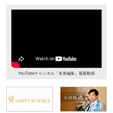
YouTubeチャンネル「未来編集」最新動画