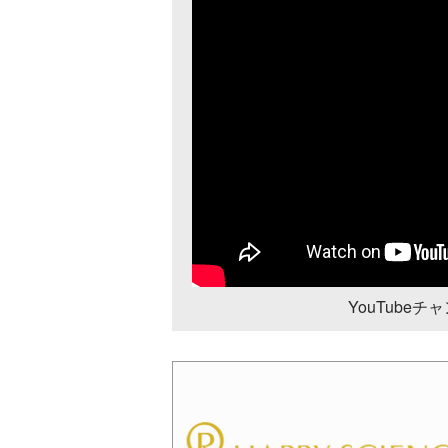
YouTube