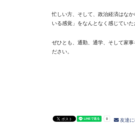
忙しい方、そして、政治経済はなか
いる感覚」をなんとなく感じていた
ぜひとも、通勤、通学、そして家事
ださい。
友達に