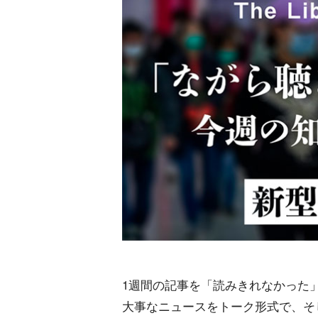
1週間の記事を「読みきれなかった
大事なニュースをトーク形式で、そ